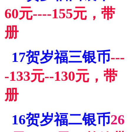
60元----155元，带
册
17贺岁福三银币
---
-133元--130元，带
册
16贺岁福二银币
26