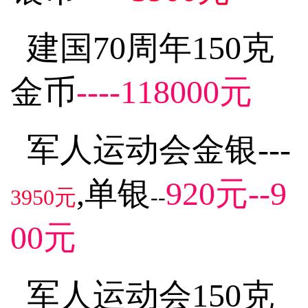
建国70周年150克
金币
----118000元
军人运动会金银---
,单银
920元--9
3950元
--
00元
军人运动会150克