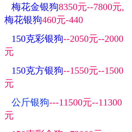
梅花金银狗
8350元--7800元,
梅花银狗
460元-440
150克彩银狗
--2050元--2000
元
150克方银狗
--1550元--1500
元
公斤银狗
---11500元--11300
元