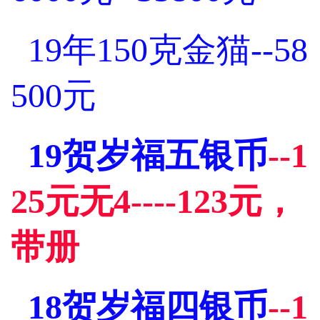
19年150克金猫--58
500元
19贺岁福五银币
--1
25元无4----123元，
带册
18贺岁福四银币
--1