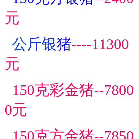
元
公斤银
猪
----11300
元
150克彩金猪--7800
0元
150克方金猪--7850