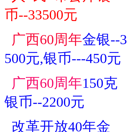
币--33500元
广西60周年
金银--3
500元,银币---450元
广西60周年
150克
银币--2200元
改革开放40年金