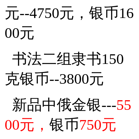
元--4750元，银币16
00元
书法二组隶书150
克银币--3800元
新品中俄金银---
55
00元，
银币
750元