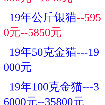
19年公斤银猫
--595
0元--5850元
19年50克金猫---19
000元
19年100克金猫---3
6000元--35800元