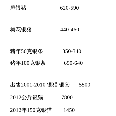
扇银猪 620-590
梅花银猪 440-460
猪年50克银条 350-340
猪年100克银条 650-640
出售2001-2010 银猫 银套 5500
2012公斤银猫 7800
2012年150克银猫 1450