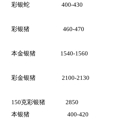
彩银蛇 400-430
彩银猪 460-470
本金银猪 1540-1560
彩金银猪 2100-2130
150克彩银猪 2850
本银猪 400-420