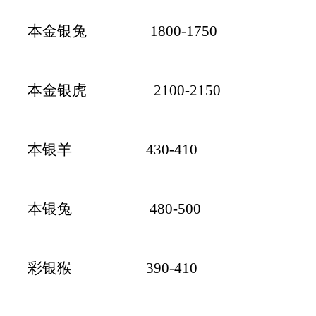
本金银兔 1800-1750
本金银虎 2100-2150
本银羊 430-410
本银兔 480-500
彩银猴 390-410