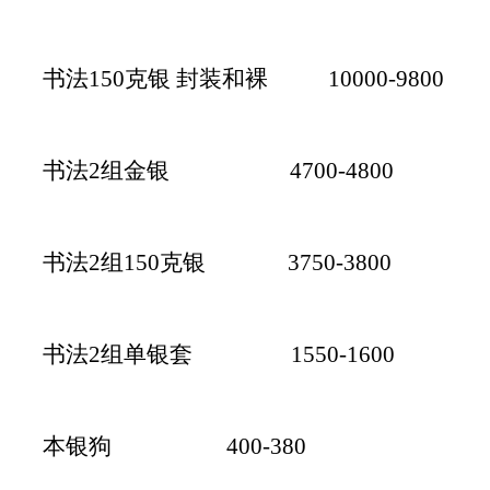
书法150克银 封装和裸 10000-9800
书法2组金银 4700-4800
书法2组150克银 3750-3800
书法2组单银套 1550-1600
本银狗 400-380