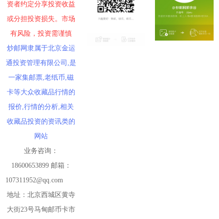
资者约定分享投资收益
或分担投资损失。市场
有风险，投资需谨慎
炒邮网隶属于北京金运
通投资管理有限公司,是
一家集邮票,老纸币,磁
卡等大众收藏品行情的
报价,行情的分析,相关
收藏品投资的资讯类的
网站
业务咨询：
18600653899 邮箱：
107311952@qq.com
地址：北京西城区黄寺
大街23号马甸邮币卡市