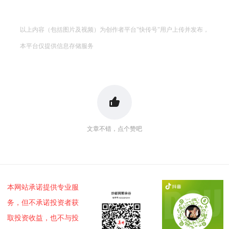
以上内容（包括图片及视频）为创作者平台"快传号"用户上传并发布，
本平台仅提供信息存储服务
文章不错，点个赞吧
本网站承诺提供专业服
务，但不承诺投资者获
取投资收益，也不与投