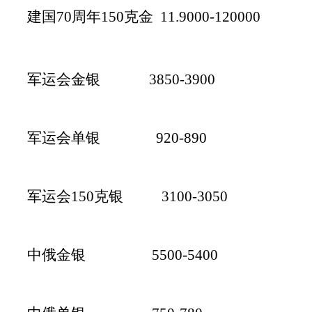
建国70周年150克金 11.9000-120000
军运会金银 3850-3900
军运会单银 920-890
军运会150克银 3100-3050
中俄金银 5500-5400