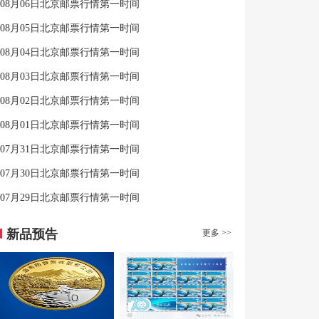
08月06日北京邮票行情第一时间
08月05日北京邮票行情第一时间
08月04日北京邮票行情第一时间
08月03日北京邮票行情第一时间
08月02日北京邮票行情第一时间
08月01日北京邮票行情第一时间
07月31日北京邮票行情第一时间
07月30日北京邮票行情第一时间
07月29日北京邮票行情第一时间
新品预告
更多 >>