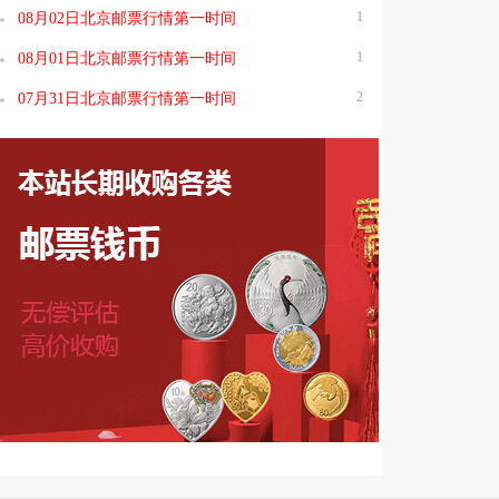
1
08月02日北京邮票行情第一时间
1
08月01日北京邮票行情第一时间
2
07月31日北京邮票行情第一时间