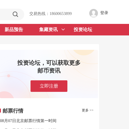
登录
交易热线：18600653899
新品预告
集藏资讯
投资论坛
投资论坛，可以获取更多
邮币资讯
立即注册
邮票行情
更多 >>
08月07日北京邮票行情第一时间