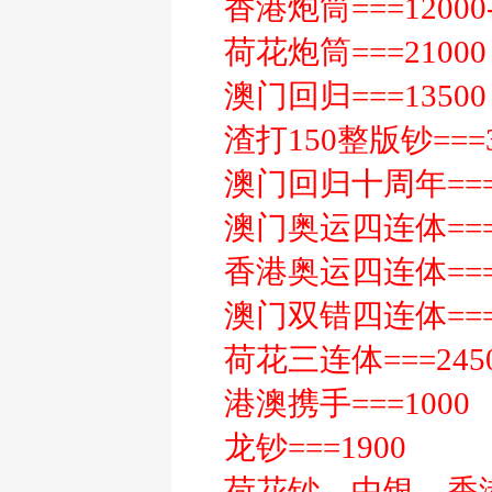
香港炮筒
===12000
荷花炮筒
===21000
澳门回归===13500
渣打
150整版钞===
澳门回归十周年
=
澳门奥运四连体
==
香港奥运四连体
==
澳门双错四连体
==
荷花三连体
===245
港澳携手
===1000
龙钞
===1900
荷花钞、中银、香