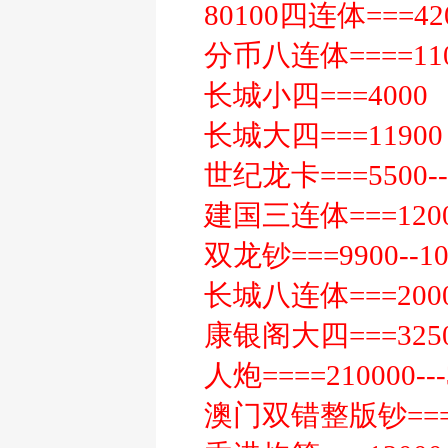
80100四连体===420
分币八连体
====11
长城小四
===4000
长城大四
===11900
世纪龙卡
===5500-
建国三连体
===120
双龙钞
===9900--1
长城八连体
===200
康银阁大四
===325
人炮
====210000--
澳门双错整版钞
==