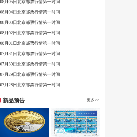
08月05日北京邮票行情第一时间
08月04日北京邮票行情第一时间
08月03日北京邮票行情第一时间
08月02日北京邮票行情第一时间
08月01日北京邮票行情第一时间
07月31日北京邮票行情第一时间
07月30日北京邮票行情第一时间
07月29日北京邮票行情第一时间
07月28日北京邮票行情第一时间
新品预告
更多 >>