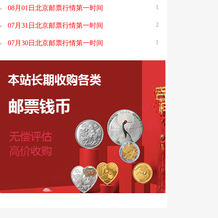
1
08月01日北京邮票行情第一时间
2
07月31日北京邮票行情第一时间
1
07月30日北京邮票行情第一时间