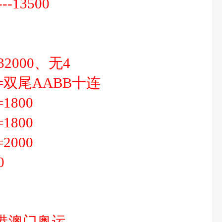
---13500
32000、无4
==双尾AABB十连
=1800
=1800
=2000
0
港澳门奥运