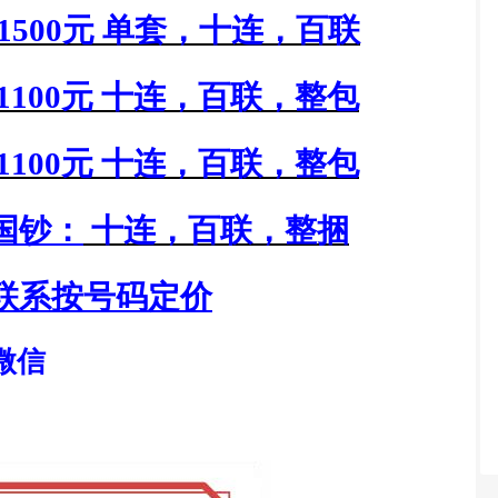
-1500元 单套，十连，百联
--1100元 十连，百联，整包
--1100元 十连，百联，整包
国钞：
十连，百联，整捆
联系按号码定价
=微信