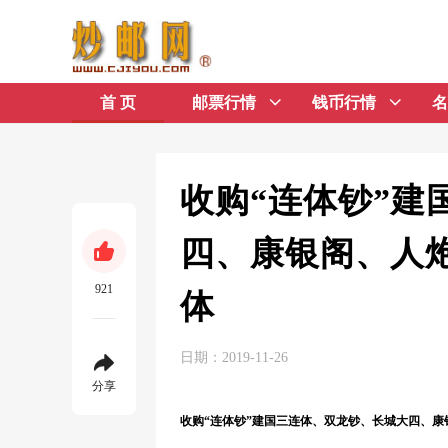
首 页
邮票行情
钱币行情
名
收购“连体钞”建
四、康银阁、人炮
921
体
日期：2019-11-26
分享
收购“连体钞”建国三连体、双龙钞、长城大四、康