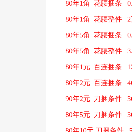
80年1角 花腰捆条 0.4元--
80年1角 花腰整件 2万元-
80年5角 花腰捆条 0.7元--
80年5角 花腰整件 3.8万
80年1元 百连捆条 12元
80年2元 百连捆条 46元
90年2元 刀捆条件 30元
80年5元 刀捆条件 30元
80年10元 刀捆条件 55