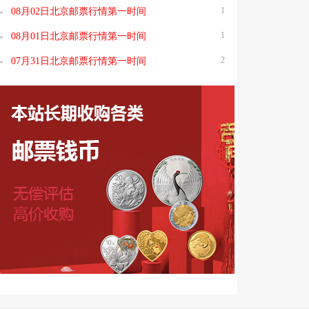
1
08月02日北京邮票行情第一时间
1
08月01日北京邮票行情第一时间
2
07月31日北京邮票行情第一时间