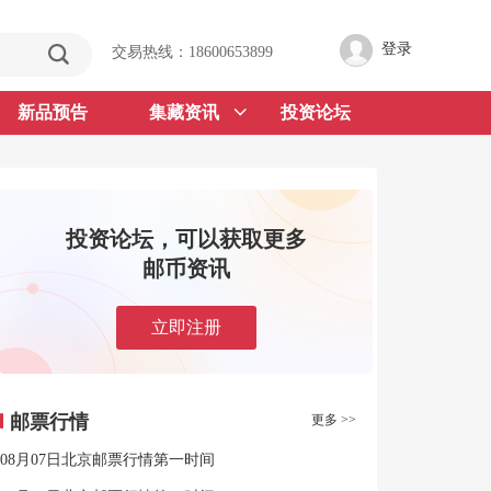
登录
交易热线：18600653899
新品预告
集藏资讯
投资论坛
投资论坛，可以获取更多
邮币资讯
立即注册
邮票行情
更多 >>
08月07日北京邮票行情第一时间