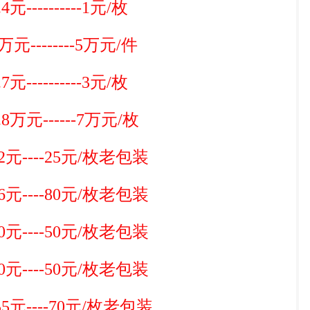
--------1元/枚
投资论坛
-------5万元/件
--------3元/枚
元------7万元/枚
----25元/枚老包装
----80元/枚老包装
----50元/枚老包装
----50元/枚老包装
元----70元/枚老包装