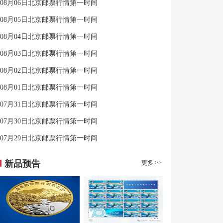
08月06日北京邮票行情第一时间
08月05日北京邮票行情第一时间
08月04日北京邮票行情第一时间
08月03日北京邮票行情第一时间
08月02日北京邮票行情第一时间
08月01日北京邮票行情第一时间
07月31日北京邮票行情第一时间
07月30日北京邮票行情第一时间
07月29日北京邮票行情第一时间
新品预告
更多 >>