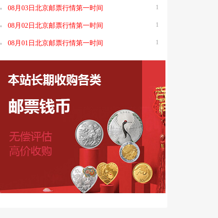
1
08月03日北京邮票行情第一时间
1
08月02日北京邮票行情第一时间
1
08月01日北京邮票行情第一时间