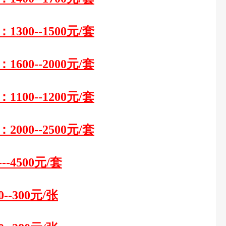
：
1300--1500元/套
：
1
6
00--2000元/套
：
1
1
00--
12
00元/套
：
2000--2500元/套
---4500元/套
0--
3
00元/张