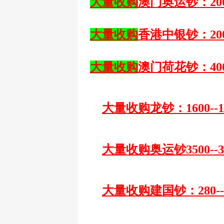
大量收购
澳门奥运钞：
20
大量收购
香港中银钞：
20
大量收购
澳门荷花钞：
40
大量收购龙钞：
1600
大量收购奥运钞
3500
大量收购建国钞：
28