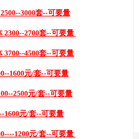
500--3000套--可要量
2300--2700套--可要量
3700--4500套--可要量
0--1600元/套--可要量
1
00--2
5
00元/套--可要量
--1600元/套--可要量
0----1200元/套--可要量