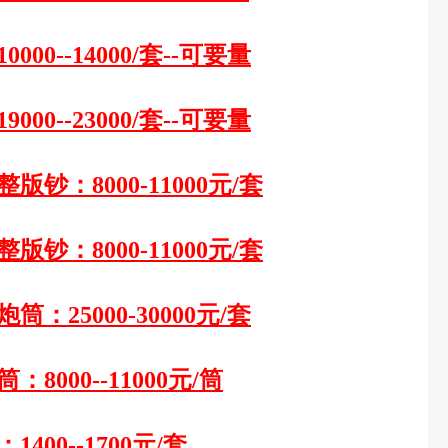
10000--14000/套--可要量
19000--23000/套--可要量
整版钞：
8000-1
1
000元/套
整版钞：
8000-1
1
000元/套
炮筒：25000-30000元/套
筒：
8
000--1
1
000元/筒
：
1
4
00--1700元/套