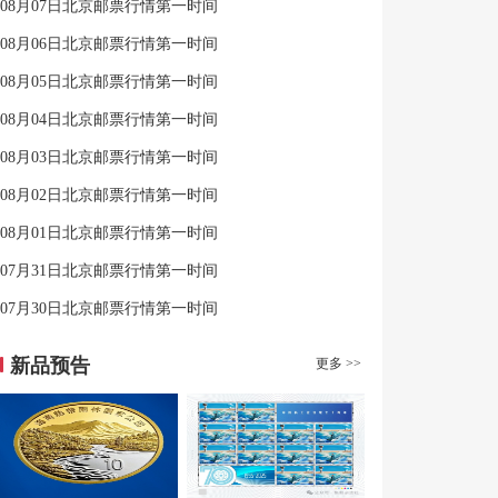
08月07日北京邮票行情第一时间
08月06日北京邮票行情第一时间
08月05日北京邮票行情第一时间
08月04日北京邮票行情第一时间
08月03日北京邮票行情第一时间
08月02日北京邮票行情第一时间
08月01日北京邮票行情第一时间
07月31日北京邮票行情第一时间
07月30日北京邮票行情第一时间
新品预告
更多 >>