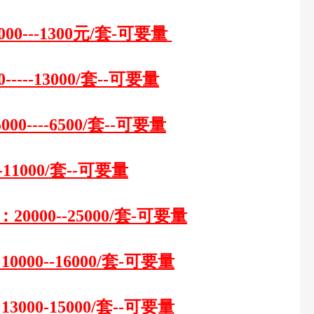
00---1300元/套-可要量
0-----13000/套--可要量
00----6500/套--可要量
--11000/套--可要量
：
20000--25000/套-可要量
10000--16000/套-可要量
13000-15000/套--可要量