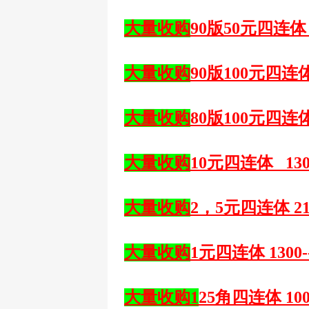
大量收购
90版50元四连体 2
大量收购
90版100元四连体 
大量收购
80版100元四连体 
大量收购
10元四连体 130
大量收购
2，5元四连体 2
大量收购
1元四连体 1300-
大量收购
1
25角四连体 100