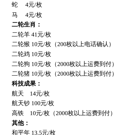
蛇
4元/枚
马
4元/枚
二轮生肖：
二轮羊
41元/枚
二轮猴
10元/枚（200枚以上电话确认）
二轮鸡
10元/枚
二轮狗
10元/枚（2000枚以上运费到付）
二轮猪
10元/枚（2000枚以上运费到付）
科技成果：
航天
14元/枚
航天钞 100元/枚
高铁
10元/枚（2000枚以上运费到付）
其他：
和平年
13.5元/枚