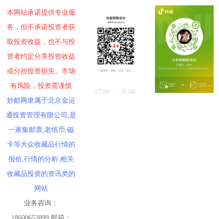
本网站承诺提供专业服
务，但不承诺投资者获
取投资收益，也不与投
资者约定分享投资收益
或分担投资损失。市场
有风险，投资需谨慎
炒邮网隶属于北京金运
通投资管理有限公司,是
一家集邮票,老纸币,磁
卡等大众收藏品行情的
报价,行情的分析,相关
收藏品投资的资讯类的
网站
业务咨询：
18600653899 邮箱：