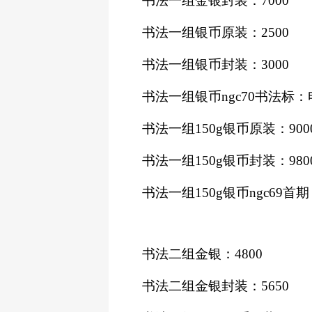
书法一组金银封装：
7000
书法一组银币原装：
2500
书法一组银币封装：
3000
书法一组银币
ngc70书法标
书法一组
150g银币原装：900
书法一组
150g银币封装：980
书法一组
150g银币ngc69
书法二组金银：
4800
书法二组金银封装：
5650