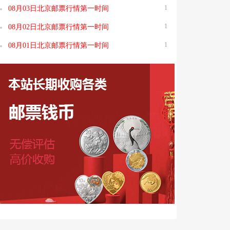
1
08月03日北京邮票行情第一时间
1
08月02日北京邮票行情第一时间
1
08月01日北京邮票行情第一时间