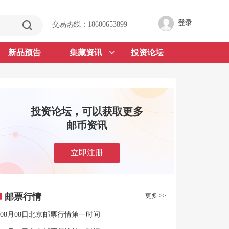
登录
交易热线：18600653899
新品预告
集藏资讯
投资论坛
投资论坛，可以获取更多
邮币资讯
立即注册
邮票行情
更多 >>
08月08日北京邮票行情第一时间