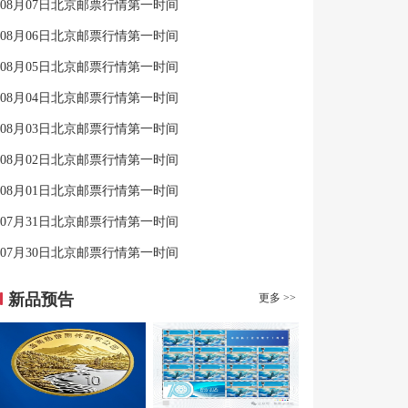
08月07日北京邮票行情第一时间
08月06日北京邮票行情第一时间
08月05日北京邮票行情第一时间
08月04日北京邮票行情第一时间
08月03日北京邮票行情第一时间
08月02日北京邮票行情第一时间
08月01日北京邮票行情第一时间
07月31日北京邮票行情第一时间
07月30日北京邮票行情第一时间
新品预告
更多 >>