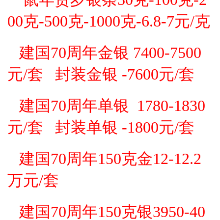
投资论坛
00克-500克-1000克-6.8-7元/克
建国70周年金银 7400-7500
元
/套 封装金银
-7600元
/套
建国70周年单银 1780-1830
元
/套
封装单银
-1800元
/套
建国70周年150克金12-12.2
万元
/套
建国70周年150克银3950-40