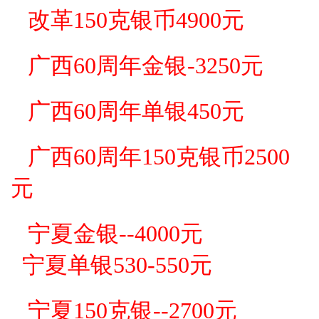
改革150克银币4900
元
广西60周年金银-325
0元
广西60周年单银450元
广西60周年150克银币2500
元
宁夏金银--4000元
宁夏单银530-550元
宁夏150克银--2700元