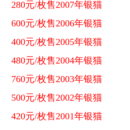
280元/枚售2007年银猫
600元/枚售2006年银猫
400元/枚售2005年银猫
480元/枚售2004年银猫
760元/枚售2003年银猫
500元/枚售2002年银猫
420元/枚售2001年银猫