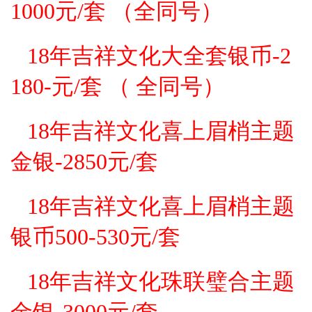
1000元/套 （全同号）
18年吉祥文化大全套银币-2
180-元/套 （ 全同号）
18年吉祥文化喜上眉梢主题
金银-2850元/套
18年吉祥文化
喜上眉梢
主题
银币500-530元/套
18年吉祥文化珠联璧合主题
金银-3000元
/套