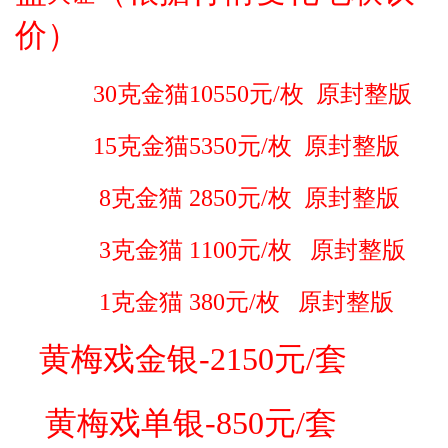
价）
30克金猫10550元/枚 原封整版
15克金猫5350元/枚 原封整版
8克金猫 2850元/枚 原封整版
3克金猫 1100元/枚 原封整版
1克金猫 380元/枚 原封整版
黄梅戏金银-2150元/套
黄梅戏单银-850元/套