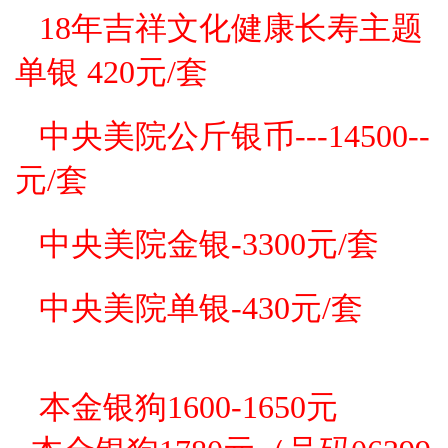
18年吉祥文化健康长寿主题
单银 420元
/套
中央美院公斤银币---14500--
元/套
中央美院金银-3300元/套
中央美院单银-430元/套
本金银狗1600-1650元