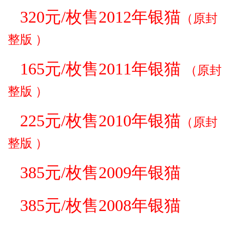
320元/枚售2012年银猫
（原封
整版
）
165元/枚售2011年银猫
（原封
整版
）
225元/枚售2010年银猫
（原封
整版
）
385元/枚售2009年银猫
385元/枚售2008年银猫