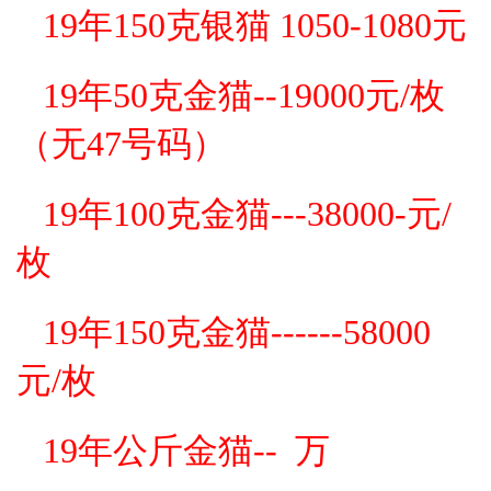
19年150克银猫 1050-1080元
19年50克金猫--19000元/枚
（无47号码）
19年100克金猫---38000-元/
枚
19年150克金猫------58000
元/枚
19年公斤金猫-- 万