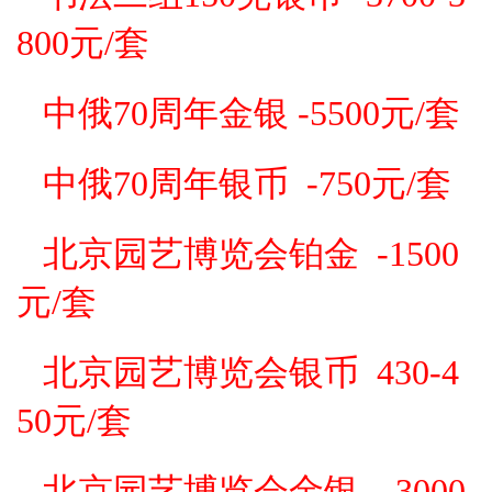
800
元/套
中俄70周年金银 -5500元/套
中俄70周年银币 -750
元/套
北京园艺博览会铂金 -1500
元/套
北京园艺博览会银币 430-4
50元/套
北京园艺博览会金银---3000