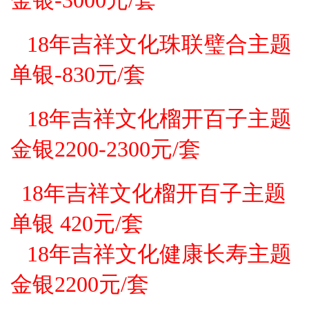
18年吉祥文化珠联璧合主题
单银-830元/套
18年吉祥文化榴开百子主题
金银2200-2300元
/套
18年吉祥文化榴开百子主题
单银 420元
/套
18年吉祥文化健康长寿主题
金银2200元
/套