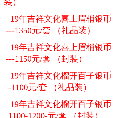
装）
19年吉祥文化喜上眉梢银币
---1350元/套 （礼品装）
19年吉祥文化喜上眉梢银币
---1150元/套 （
封
装）
19年吉祥文化榴开百子银币
-1100元/套 （礼品装）
19年吉祥文化榴开百子银币
1100-1200-元/套 （封装）