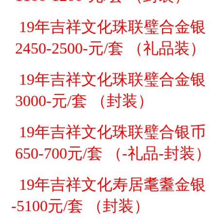
19年吉祥文化珠联璧合金银
2450-2500-元/套 （
礼品装
）
19年吉祥文化珠联璧合金银
3000-元/套 （
封装）
19年吉祥文化珠联璧合银币
650-700元/套 （-礼品-
封装
）
19年吉祥文化寿居耄耋金银
-5100元/套 （
封装）