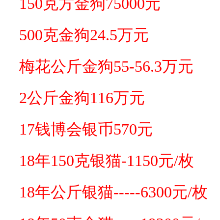
150克方金狗75000元
500克金狗24.5万元
梅花公斤金狗55-56.3万元
2公斤金狗116万元
17钱博会银币570元
18年150克银猫-1150元/枚
18年公斤银猫-----6300元/枚