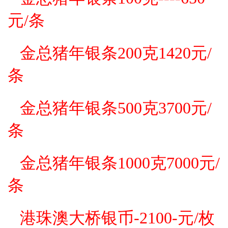
元/条
金总猪年
银
条200克1420元/
条
金总猪年
银
条500克3700元/
条
金总猪年
银
条1000克7000元/
条
港珠澳大桥银币-2100-元/枚