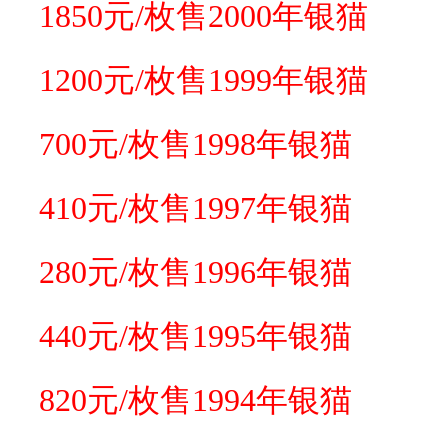
1850元/枚售2000年银猫
1200
元/枚售1999年银猫
700元/枚售1998年银猫
410元/枚售1997年银猫
280元/枚售1996年银猫
440元/枚售1995年银猫
820元/枚售1994年银猫