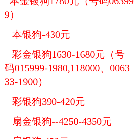
本金银狗1780元
（号码06399
9）
本银狗-430元
彩金银狗1630-1680元
（号
码015999-1980,118000、0063
33-1900）
彩银狗390-420元
扇金银狗--4250-4350元