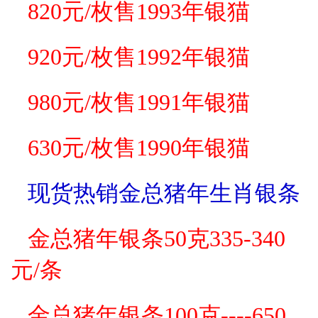
820元/枚售1993年银猫
920元/枚售1992年银猫
980元/枚售1991年银猫
630元/枚售1990年银猫
现货热销金总猪年生肖银条
金总
猪
年银条50克335-340
元/条
金总
猪
年
银
条100克----650