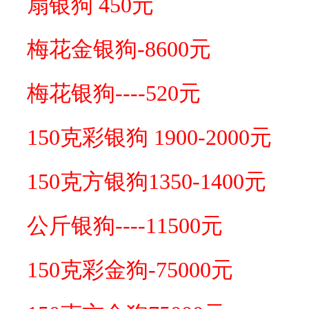
扇银狗 450元
梅花金银狗-8600元
梅花银狗----520元
150克彩银狗 1900-2000元
150克方银狗1350-1400元
公斤银狗----11500元
150克彩金狗-75000元