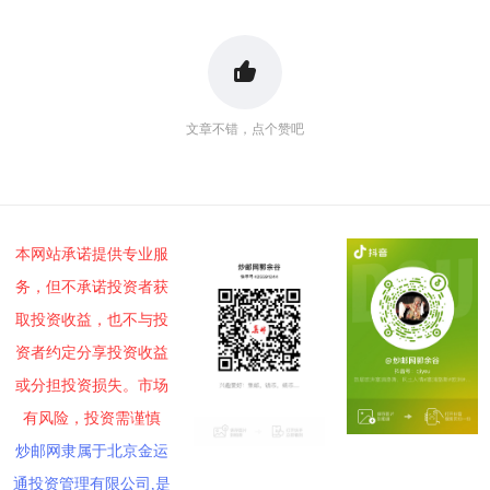
文章不错，点个赞吧
本网站承诺提供专业服
务，但不承诺投资者获
取投资收益，也不与投
资者约定分享投资收益
或分担投资损失。市场
有风险，投资需谨慎
炒邮网隶属于北京金运
通投资管理有限公司,是