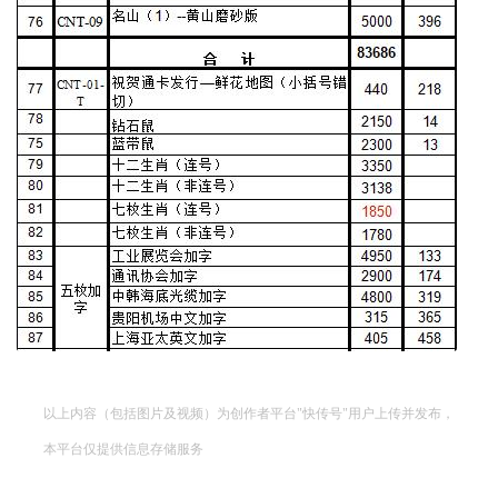
以上内容（包括图片及视频）为创作者平台"快传号"用户上传并发布，
本平台仅提供信息存储服务