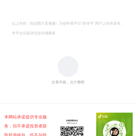
以上内容（包括图片及视频）为创作者平台"快传号"用户上传并发布，
本平台仅提供信息存储服务
文章不错，点个赞吧
本网站承诺提供专业服
务，但不承诺投资者获
取投资收益，也不与投