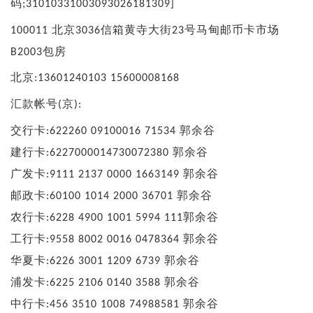
码
;31010331003093026181309]
北京
信箱黄寺大街
号马甸邮币卡市场
100011
3036
23
包房
B2003
北京
:13601240103 15600008168
汇款帐号
京
(
):
交行卡
郭余谷
:622260 09100016 71534
建行卡
郭余谷
:6227000014730072380
广发卡
郭余谷
:9111 2137 0000 1663149
邮政卡
郭余谷
:60100 1014 2000 36701
农行卡
郭余谷
:6228 4900 1001 5994 111
工行卡
郭余谷
:9558 8002 0016 0478364
华夏卡
郭余谷
:6226 3001 1209 6739
浦发卡
郭余谷
:6225 2106 0140 3588
中行卡
郭余谷
:456 3510 1008 74988581