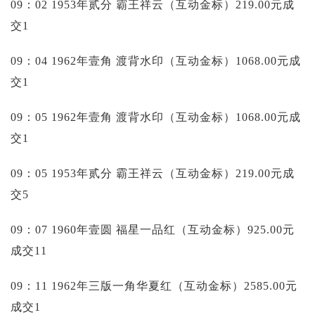
09：02 1953年贰分 霸王祥云（互动金标）219.00元成
交1
09：04 1962年壹角 渡背水印（互动金标）1068.00元成
交1
09：05 1962年壹角 渡背水印（互动金标）1068.00元成
交1
09：05 1953年贰分 霸王祥云（互动金标）219.00元成
交5
09：07 1960年壹圆 福星一品红（互动金标）925.00元
成交11
09：11 1962年三版一角华夏红（互动金标）2585.00元
成交1