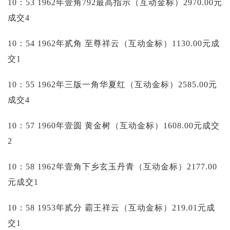
10：53 1962年壹角792最高指示（互动金标）2970.00元
成交4
10：54 1962年贰角 至尊祥云（互动金标）1130.00元成
交1
10：55 1962年三版一角华夏红（互动金标）2585.00元
成交4
10：57 1960年壹圆 黄金树（互动金标）1608.00元成交
2
10：58 1962年壹角下乡玄玉丹青（互动金标）2177.00
元成交1
10：58 1953年贰分 霸王祥云（互动金标）219.01元成
交1