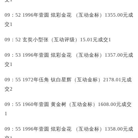
09：52 1996年壹圆 炫彩金花 （互动金标）1355.00元成
交1
09：52 玄奘小型张（互动评级）15.01元成交1
09：53 1996年壹圆 炫彩金花 （互动金标）1357.00元成
交1
09：55 1972年伍角 钛白星辉（互动金标）2178.01元成
交2
09：55 1960年壹圆 黄金树（互动金标）1608.00元成交
1
09：55 1996年壹圆 炫彩金花 （互动金标）1358.00元成