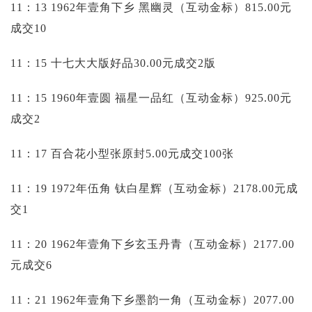
11：13 1962年壹角下乡 黑幽灵（互动金标）815.00元
成交10
11：15 十七大大版好品30.00元成交2版
11：15 1960年壹圆 福星一品红（互动金标）925.00元
成交2
11：17 百合花小型张原封5.00元成交100张
11：19 1972年伍角 钛白星辉（互动金标）2178.00元成
交1
11：20 1962年壹角下乡玄玉丹青（互动金标）2177.00
元成交6
11：21 1962年壹角下乡墨韵一角（互动金标）2077.00