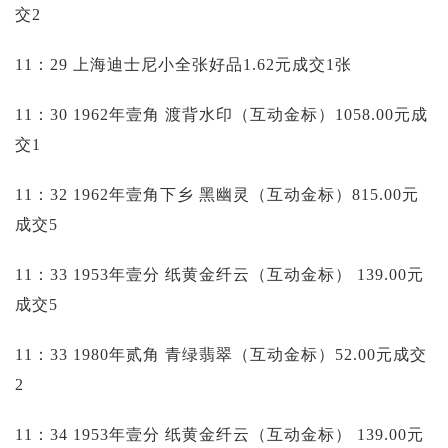
交2
11：29 上海迪士尼小全张好品1.62元成交1张
11：30 1962年壹角 渡背水印（互动金标）1058.00元成
交1
11：32 1962年壹角下乡 黑幽灵（互动金标）815.00元
成交5
11：33 1953年壹分 纸黄金纤云（互动金标）
139.00元
成交5
11：33 1980年贰角 青绿翡翠（互动金标）52.00元成交
2
11：34 1953年壹分 纸黄金纤云（互动金标）
139.00元