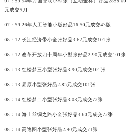
07：59 94年万国邮联小型张（互动金标）好品2858.00
元成交5刀
07：59 26年人工智能小版好品16.50元成交43版
08：12 长江经济带小全张好品3.62元成交101张
08：12 改革开放四十周年小型张好品2.90元成交101张
08：13 红楼梦三小型张好品3.90元成交101张
08：13 屈原小型张好品2.85元成交101张
08：14 红楼梦二小型张好品3.03元成交72张
08：14 海上丝绸之路小全张好品3.60元成交72张
08：14 高逸图小型张好品2.90元成交71张