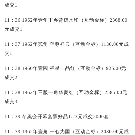
成交1
11：36 1962年壹角下乡背棕水印（互动金标）2368.00
元成交1
11：37 1962年贰角 至尊祥云（互动金标）1130.00元成
交1
11：38 1960年壹圆 福星一品红（互动金标）925.00元
成交2
11：38 1962年三版一角华夏红（互动金标）2585.00元
成交3
11：39 冬奥会开幕套票好品1.23元成交2000套
11：39 1962年壹角 一心为国（互动金标）2080.00元成