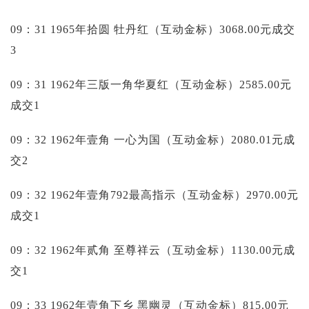
09：31 1965年拾圆 牡丹红（互动金标）3068.00元成交
3
09：31 1962年三版一角华夏红（互动金标）2585.00元
成交1
09：32 1962年壹角 一心为国（互动金标）2080.01元成
交2
09：32 1962年壹角792最高指示（互动金标）2970.00元
成交1
09：32 1962年贰角 至尊祥云（互动金标）1130.00元成
交1
09：33 1962年壹角下乡 黑幽灵（互动金标）815.00元