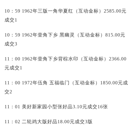
10：59 1962年三版一角华夏红（互动金标）2585.00元
成交1
10：59 1962年壹角下乡 黑幽灵（互动金标）815.00元
成交3
11：00 1962年壹角下乡背棕水印（互动金标）2366.00
元成交1
11：00 1972年伍角 五福临门（互动金标）1850.00元成
交2
11：01 美好新家园小型张好品3.10元成交16张
11：02 二轮鸡大版好品18.00元成交3版