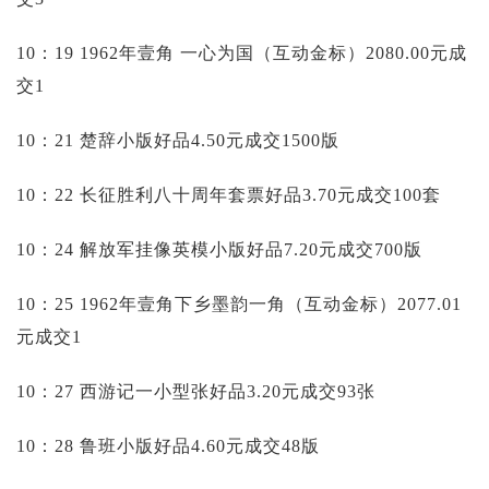
10：19 1962年壹角 一心为国（互动金标）2080.00元成
交1
10：21 楚辞小版好品4.50元成交1500版
10：22 长征胜利八十周年套票好品3.70元成交100套
10：24 解放军挂像英模小版好品7.20元成交700版
10：25 1962年壹角下乡墨韵一角（互动金标）2077.01
元成交1
10：27 西游记一小型张好品3.20元成交93张
10：28 鲁班小版好品4.60元成交48版