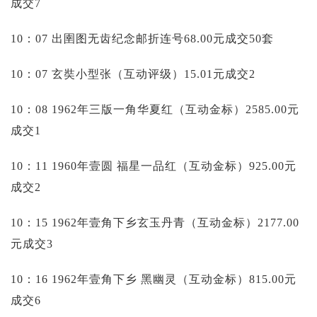
成交7
10：07 出圉图无齿纪念邮折连号68.00元成交50套
10：07 玄奘小型张（互动评级）15.01元成交2
10：08 1962年三版一角华夏红（互动金标）2585.00元
成交1
10：11 1960年壹圆 福星一品红（互动金标）925.00元
成交2
10：15 1962年壹角下乡玄玉丹青（互动金标）2177.00
元成交3
10：16 1962年壹角下乡 黑幽灵（互动金标）815.00元
成交6