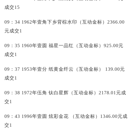
成交15
09：34 1962年壹角下乡背棕水印（互动金标）2366.00
元成交1
09：35 1960年壹圆 福星一品红（互动金标）925.00元
成交1
09：37 1953年壹分 纸黄金纤云（互动金标）
139.00元
成交1
09：38 1972年伍角 钛白星辉（互动金标）2178.01元成
交1
09：43 1996年壹圆 炫彩金花 （互动金标）1346.00元成
交1