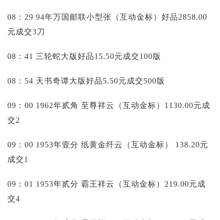
08：29 94年万国邮联小型张（互动金标）好品2858.00
元成交3刀
08：41 三轮蛇大版好品15.50元成交100版
08：54 天书奇谭大版好品5.50元成交500版
09：00 1962年贰角 至尊祥云（互动金标）1130.00元成
交2
09：00 1953年壹分 纸黄金纤云（互动金标）
138.20元
成交1
09：01 1953年贰分 霸王祥云（互动金标）219.00元成
交4