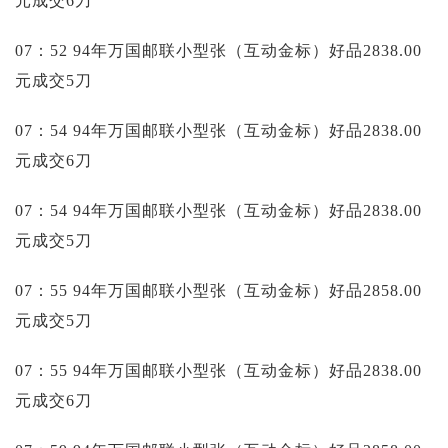
元成交6刀
07：52 94年万国邮联小型张（互动金标）好品2838.00
元成交5刀
07：54 94年万国邮联小型张（互动金标）好品2838.00
元成交6刀
07：54 94年万国邮联小型张（互动金标）好品2838.00
元成交5刀
07：55 94年万国邮联小型张（互动金标）好品2858.00
元成交5刀
07：55 94年万国邮联小型张（互动金标）好品2838.00
元成交6刀