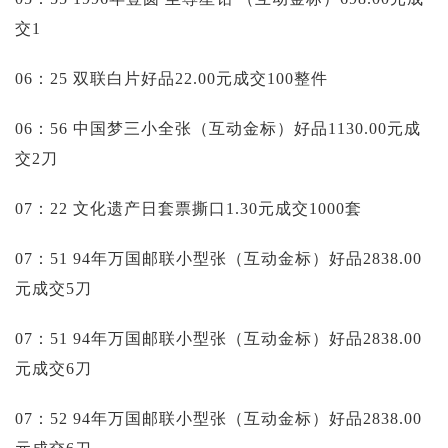
交1
06：25 双联白片好品22.00元成交100整件
06：56 中国梦三小全张（互动金标）好品1130.00元成
交2刀
07：22 文化遗产日套票撕口1.30元成交1000套
07：51 94年万国邮联小型张（互动金标）好品2838.00
元成交5刀
07：51 94年万国邮联小型张（互动金标）好品2838.00
元成交6刀
07：52 94年万国邮联小型张（互动金标）好品2838.00