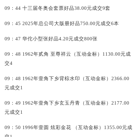
09：44 十三届冬奥会套票好品38.00元成交9套
09：45 2025年总公司大版册好品750.00元成交6本
09：47 华佗小型张好品4.20元成交800张
09：48 1962年贰角 至尊祥云（互动金标）1130.00元成
交4
09：48 1962年壹角下乡背棕水印（互动金标）2366.00
元成交1
09：49 1962年壹角下乡玄玉丹青（互动金标）2177.00
元成交1
09：50 1996年壹圆 炫彩金花 （互动金标）1355.00元成
交1