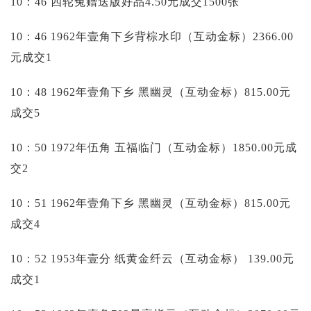
10：46 四轮兔赠送版好品4.50元成交1500张
10：46 1962年壹角下乡背棕水印（互动金标）2366.00
元成交1
10：48 1962年壹角下乡 黑幽灵（互动金标）815.00元
成交5
10：50 1972年伍角 五福临门（互动金标）1850.00元成
交2
10：51 1962年壹角下乡 黑幽灵（互动金标）815.00元
成交4
10：52 1953年壹分 纸黄金纤云（互动金标）
139.00元
成交1