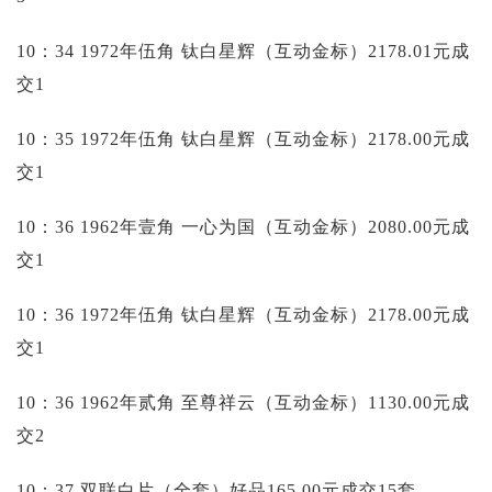
10：34 1972年伍角 钛白星辉（互动金标）2178.01元成
交1
10：35 1972年伍角 钛白星辉（互动金标）2178.00元成
交1
10：36 1962年壹角 一心为国（互动金标）2080.00元成
交1
10：36 1972年伍角 钛白星辉（互动金标）2178.00元成
交1
10：36 1962年贰角 至尊祥云（互动金标）1130.00元成
交2
10：37 双联白片（全套）好品165.00元成交15套