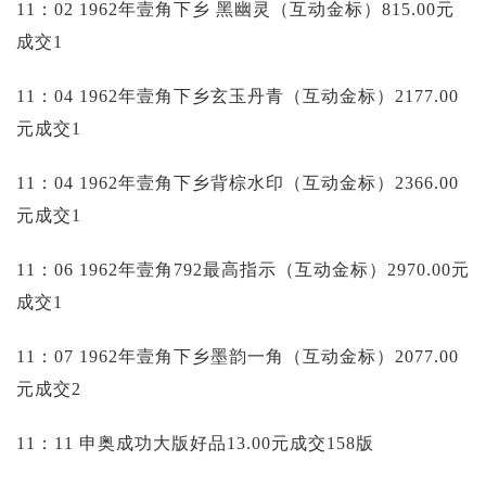
11：02 1962年壹角下乡 黑幽灵（互动金标）815.00元
成交1
11：04 1962年壹角下乡玄玉丹青（互动金标）2177.00
元成交1
11：04 1962年壹角下乡背棕水印（互动金标）2366.00
元成交1
11：06 1962年壹角792最高指示（互动金标）2970.00元
成交1
11：07 1962年壹角下乡墨韵一角（互动金标）2077.00
元成交2
11：11 申奥成功大版好品13.00元成交158版