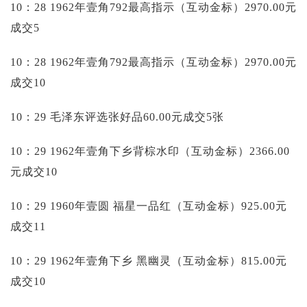
10：28 1962年壹角792最高指示（互动金标）2970.00元
成交5
10：28 1962年壹角792最高指示（互动金标）2970.00元
成交10
10：29 毛泽东评选张好品60.00元成交5张
10：29 1962年壹角下乡背棕水印（互动金标）2366.00
元成交10
10：29 1960年壹圆 福星一品红（互动金标）925.00元
成交11
10：29 1962年壹角下乡 黑幽灵（互动金标）815.00元
成交10