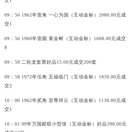
交1
09：56 1962年壹角 一心为国（互动金标）2080.00元成
交1
09：56 1960年壹圆 黄金树（互动金标）1608.00元成交
8
09：58 二轮龙套票好品15.00元成交200套
09：58 1972年伍角 五福临门（互动金标）1850.00元成
交2
10：00 1962年贰角 至尊祥云（互动金标）1130.00元成
交1
10：01 99年万国邮联小型张（互动金标）好品398.00元