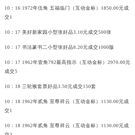
10：16 1972年伍角 五福临门（互动金标）1850.00元成
交1
10：17 美好新家园小型张好品3.10元成交500张
10：17 书法篆书二小型张好品8.20元成交1000版
10：17 1962年壹角792最高指示（互动金标）2970.00元
成交5
10：18 三轮猴套票好品3.50元成交150套
10：18 1962年贰角 至尊祥云（互动金标）1130.00元成
交1
10：18 1962年贰角 至尊祥云（互动金标）1130.00元成
交3