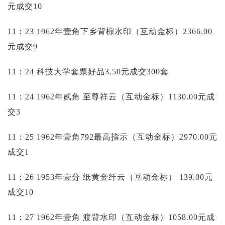
元成交10
11：23 1962年壹角下乡背棕水印（互动金标）2366.00
元成交9
11：24 科技大学套票好品3.50元成交300套
11：24 1962年贰角 至尊祥云（互动金标）1130.00元成
交3
11：25 1962年壹角792最高指示（互动金标）2970.00元
成交1
11：26 1953年壹分 纸黄金纤云（互动金标）
139.00元
成交10
11：27 1962年壹角 渡背水印（互动金标）1058.00元成