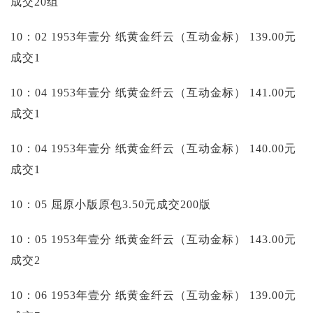
成交20组
10：02 1953年壹分 纸黄金纤云（互动金标）
139.00元
成交1
10：04 1953年壹分 纸黄金纤云（互动金标）
141.00元
成交1
10：04 1953年壹分 纸黄金纤云（互动金标）
140.00元
成交1
10：05 屈原小版原包3.50元成交200版
10：05 1953年壹分 纸黄金纤云（互动金标）
143.00元
成交2
10：06 1953年壹分 纸黄金纤云（互动金标）
139.00元