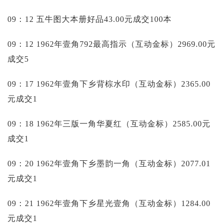
09：12 五牛图大本册好品43.00元成交100本
09：12 1962年壹角792最高指示（互动金标）2969.00元
成交5
09：17 1962年壹角下乡背棕水印（互动金标）2365.00
元成交1
09：18 1962年三版一角华夏红（互动金标）2585.00元
成交1
09：20 1962年壹角下乡墨韵一角（互动金标）2077.01
元成交1
09：21 1962年壹角下乡星光壹角（互动金标）1284.00
元成交1