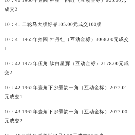
10：40 1960年壹圆 福星一品红（互动金标）925.00元
成交2
10：41 二轮马大版好品105.00元成交100版
10：41 1965年拾圆 牡丹红（互动金标）3068.00元成交
1
10：42 1972年伍角 钛白星辉（互动金标）2178.00元成
交2
10：42 1962年壹角下乡墨韵一角（互动金标）2077.01
元成交1
10：43 1962年壹角下乡墨韵一角（互动金标）2077.00
元成交2