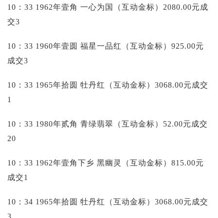
10：33 1962年壹角 一心为国（互动金标）2080.00元成
交3
10：33 1960年壹圆 福星一品红（互动金标）925.00元
成交3
10：33 1965年拾圆 牡丹红（互动金标）3068.00元成交
1
10：33 1980年贰角 青绿翡翠（互动金标）52.00元成交
20
10：33 1962年壹角下乡 黑幽灵（互动金标）815.00元
成交1
10：34 1965年拾圆 牡丹红（互动金标）3068.00元成交
3