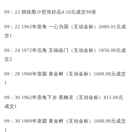
09：22 捣练图小型张好品4.10元成交96张
09：22 1962年壹角 一心为国（互动金标）2080.01元成
交1
09：24 1972年伍角 五福临门（互动金标）1850.00元成
交2
09：28 1960年壹圆 黄金树（互动金标）1608.00元成交
1
09：30 1962年壹角下乡 黑幽灵（互动金标）815.00元
成交1
09：30 1960年壹圆 黄金树（互动金标）1608.00元成交
1