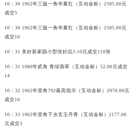
10：30 1962年三版一角华夏红（互动金标）2585.00元
成交5
10：30 1962年三版一角华夏红（互动金标）2585.00元
成交16
10：31 美好新家园小型张好品3.10元成交110张
10：31 1980年贰角 青绿翡翠（互动金标）52.00元成交
14
10：32 1962年壹角792最高指示（互动金标）2970.00元
成交16
10：33 1962年壹角下乡玄玉丹青（互动金标）2177.00
元成交3