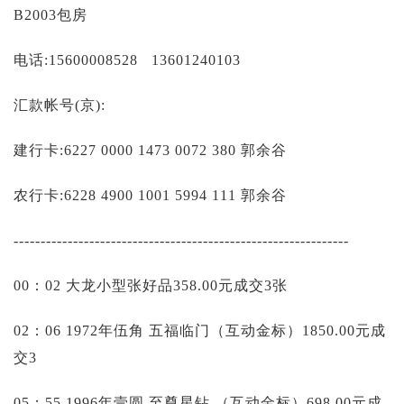
投资论坛
B2003包房
电话:15600008528 13601240103
汇款帐号(京):
建行卡:6227 0000 1473 0072 380 郭余谷
农行卡:6228 4900 1001 5994 111 郭余谷
--------------------------------------------------------------
00：02 大龙小型张好品358.00元成交3张
02：06 1972年伍角 五福临门（互动金标）1850.00元成
交3
05：55 1996年壹圆 至尊星钻 （互动金标）698.00元成