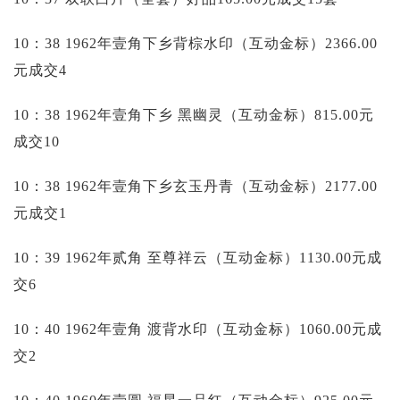
10：38 1962年壹角下乡背棕水印（互动金标）2366.00
元成交4
10：38 1962年壹角下乡 黑幽灵（互动金标）815.00元
成交10
10：38 1962年壹角下乡玄玉丹青（互动金标）2177.00
元成交1
10：39 1962年贰角 至尊祥云（互动金标）1130.00元成
交6
10：40 1962年壹角 渡背水印（互动金标）1060.00元成
交2