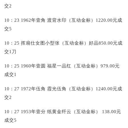
交2
10：23 1962年壹角 渡背水印（互动金标）1220.00元成
交5
10：25 挥扇仕女图小型张（互动金标）好品850.00元成
交1刀
10：25 1960年壹圆 福星一品红（互动金标）979.00元
成交1
10：27 1972年伍角 霞光伍角（互动金标）1240.00元成
交2
10：27 1953年壹分 纸黄金纤云（互动金标）
138.00元
成交5