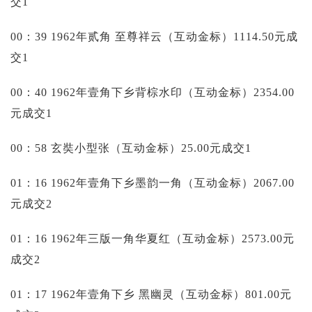
交1
00：39 1962年贰角 至尊祥云（互动金标）1114.50元成
交1
00：40 1962年壹角下乡背棕水印（互动金标）2354.00
元成交1
00：58 玄奘小型张（互动金标）25.00元成交1
01：16 1962年壹角下乡墨韵一角（互动金标）2067.00
元成交2
01：16 1962年三版一角华夏红（互动金标）2573.00元
成交2
01：17 1962年壹角下乡 黑幽灵（互动金标）801.00元