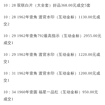
10：28 双联白片（大全套）好品368.00元成交5套
10：28 1962年壹角 渡背水印（互动金标）1130.00元成
交2
10：29 1962年壹角792最高指示（互动金标）2955.00元
成交1
10：29 1962年壹角 渡背水印（互动金标）1220.00元成
交1
10：31 1962年壹角 渡背水印（互动金标）1200.00元成
交1
10：34 1960年壹圆 福星一品红（互动金标）950.00元
成交1