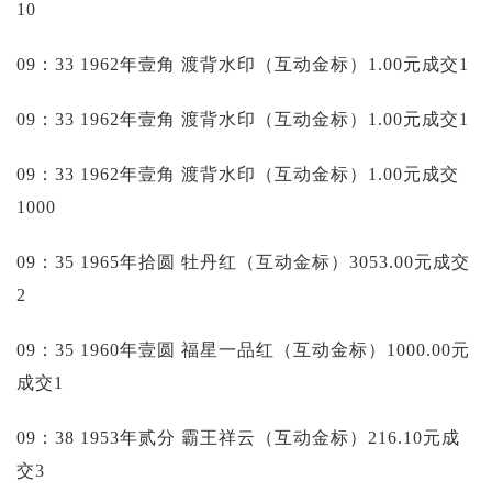
10
09：33 1962年壹角 渡背水印（互动金标）1.00元成交1
09：33 1962年壹角 渡背水印（互动金标）1.00元成交1
09：33 1962年壹角 渡背水印（互动金标）1.00元成交
1000
09：35 1965年拾圆 牡丹红（互动金标）3053.00元成交
2
09：35 1960年壹圆 福星一品红（互动金标）1000.00元
成交1
09：38 1953年贰分 霸王祥云（互动金标）216.10元成
交3