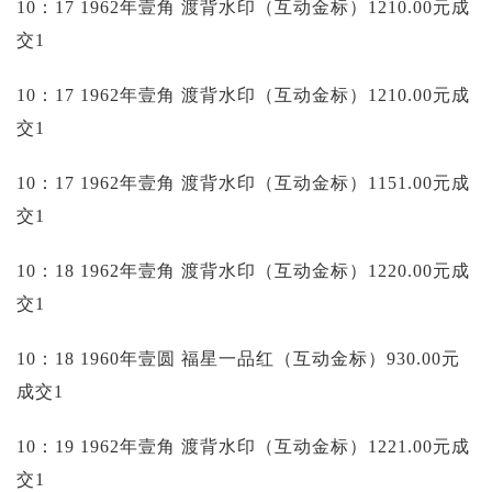
10：17 1962年壹角 渡背水印（互动金标）1210.00元成
交1
10：17 1962年壹角 渡背水印（互动金标）1210.00元成
交1
10：17 1962年壹角 渡背水印（互动金标）1151.00元成
交1
10：18 1962年壹角 渡背水印（互动金标）1220.00元成
交1
10：18 1960年壹圆 福星一品红（互动金标）930.00元
成交1
10：19 1962年壹角 渡背水印（互动金标）1221.00元成
交1