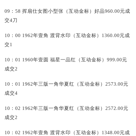
09：58 挥扇仕女图小型张（互动金标）好品960.00元成
交4刀
10：00 1962年壹角 渡背水印（互动金标）1360.00元成
交1
10：01 1960年壹圆 福星一品红（互动金标）999.00元
成交2
10：01 1962年三版一角华夏红（互动金标）2573.00元
成交4
10：02 1962年三版一角华夏红（互动金标）2572.00元
成交2
10：02 1962年壹角 渡背水印（互动金标）1348.00元成