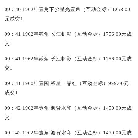
09：40 1962年壹角下乡星光壹角（互动金标）1258.00
元成交1
09：41 1962年贰角 长江帆影（互动金标）1756.00元成
交1
09：41 1962年贰角 长江帆影（互动金标）1756.00元成
交1
09：41 1960年壹圆 福星一品红（互动金标）999.00元
成交1
09：42 1962年壹角 渡背水印（互动金标）1450.00元成
交1
09：42 1962年壹角 渡背水印（互动金标）1450.00元成