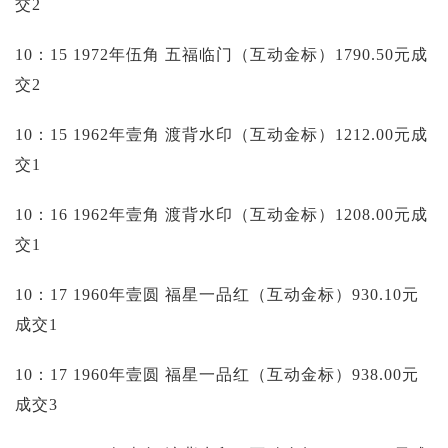
交2
10：15 1972年伍角 五福临门（互动金标）1790.50元成
交2
10：15 1962年壹角 渡背水印（互动金标）1212.00元成
交1
10：16 1962年壹角 渡背水印（互动金标）1208.00元成
交1
10：17 1960年壹圆 福星一品红（互动金标）930.10元
成交1
10：17 1960年壹圆 福星一品红（互动金标）938.00元
成交3