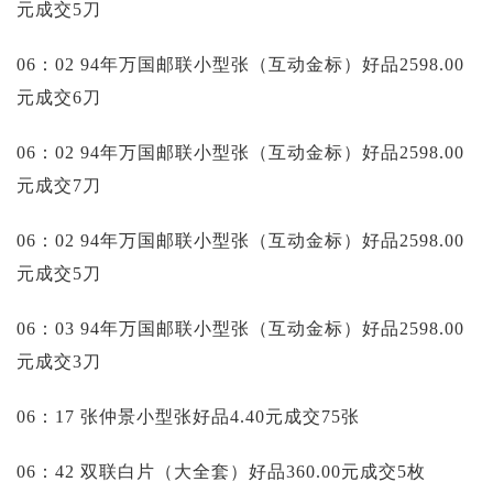
元成交5刀
06：02 94年万国邮联小型张（互动金标）好品2598.00
元成交6刀
06：02 94年万国邮联小型张（互动金标）好品2598.00
元成交7刀
06：02 94年万国邮联小型张（互动金标）好品2598.00
元成交5刀
06：03 94年万国邮联小型张（互动金标）好品2598.00
元成交3刀
06：17 张仲景小型张好品4.40元成交75张
06：42 双联白片（大全套）好品360.00元成交5枚