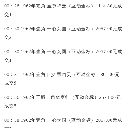
00：26 1962年贰角 至尊祥云（互动金标）1114.80元成
交1
00：30 1962年壹角 一心为国（互动金标）2057.00元成
交2
00：30 1962年壹角 一心为国（互动金标）2057.00元成
交1
00：31 1962年壹角下乡 黑幽灵（互动金标）801.00元
成交9
00：36 1962年三版一角华夏红（互动金标）2573.00元
成交5
00：38 1962年壹角 一心为国（互动金标）2057.00元成