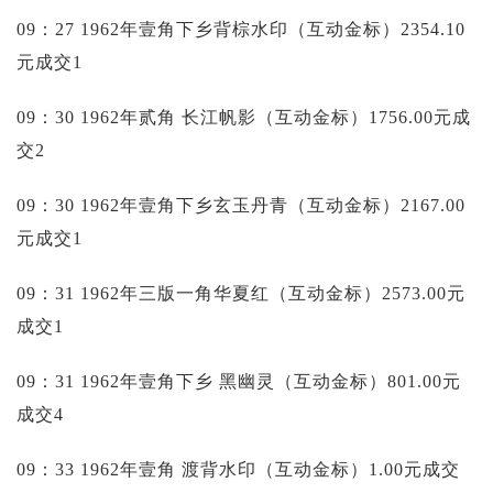
09：27 1962年壹角下乡背棕水印（互动金标）2354.10
元成交1
09：30 1962年贰角 长江帆影（互动金标）1756.00元成
交2
09：30 1962年壹角下乡玄玉丹青（互动金标）2167.00
元成交1
09：31 1962年三版一角华夏红（互动金标）2573.00元
成交1
09：31 1962年壹角下乡 黑幽灵（互动金标）801.00元
成交4
09：33 1962年壹角 渡背水印（互动金标）1.00元成交