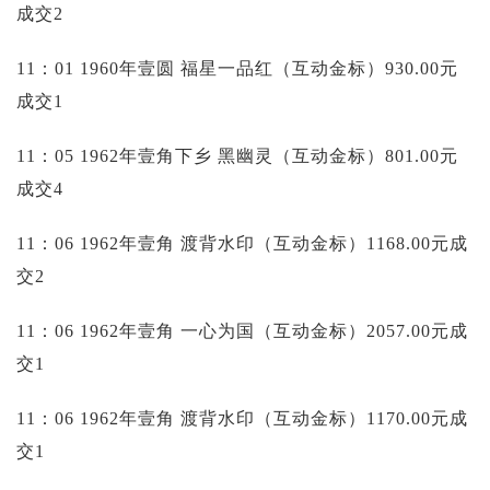
成交2
11：01 1960年壹圆 福星一品红（互动金标）930.00元
成交1
11：05 1962年壹角下乡 黑幽灵（互动金标）801.00元
成交4
11：06 1962年壹角 渡背水印（互动金标）1168.00元成
交2
11：06 1962年壹角 一心为国（互动金标）2057.00元成
交1
11：06 1962年壹角 渡背水印（互动金标）1170.00元成
交1