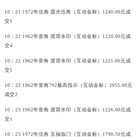
10：21 1972年伍角 霞光伍角（互动金标）1240.00元成
交1
10：22 1962年壹角 渡背水印（互动金标）1220.00元成
交4
10：22 1962年壹角 渡背水印（互动金标）1221.00元成
交1
10：22 1962年壹角792最高指示（互动金标）2955.00元
成交2
10：23 1962年壹角 渡背水印（互动金标）1226.00元成
交1
10：23 1972年伍角 五福临门（互动金标）1790.50元成