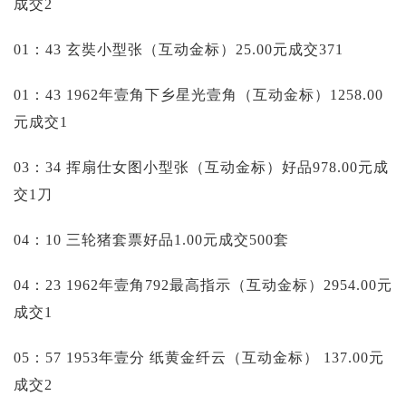
成交2
01：43 玄奘小型张（互动金标）25.00元成交371
01：43 1962年壹角下乡星光壹角（互动金标）1258.00
元成交1
03：34 挥扇仕女图小型张（互动金标）好品978.00元成
交1刀
04：10 三轮猪套票好品1.00元成交500套
04：23 1962年壹角792最高指示（互动金标）2954.00元
成交1
05：57 1953年壹分 纸黄金纤云（互动金标）
137.00元
成交2