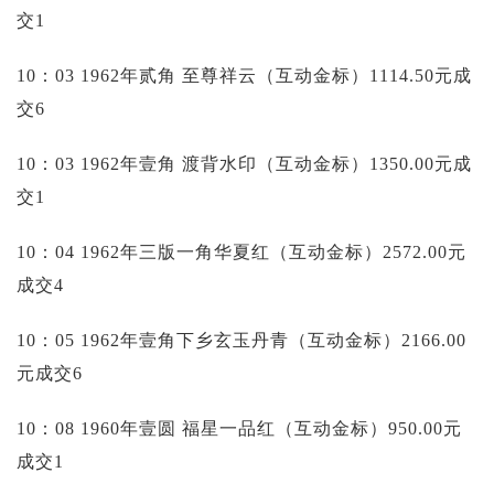
交1
10：03 1962年贰角 至尊祥云（互动金标）1114.50元成
交6
10：03 1962年壹角 渡背水印（互动金标）1350.00元成
交1
10：04 1962年三版一角华夏红（互动金标）2572.00元
成交4
10：05 1962年壹角下乡玄玉丹青（互动金标）2166.00
元成交6
10：08 1960年壹圆 福星一品红（互动金标）950.00元
成交1