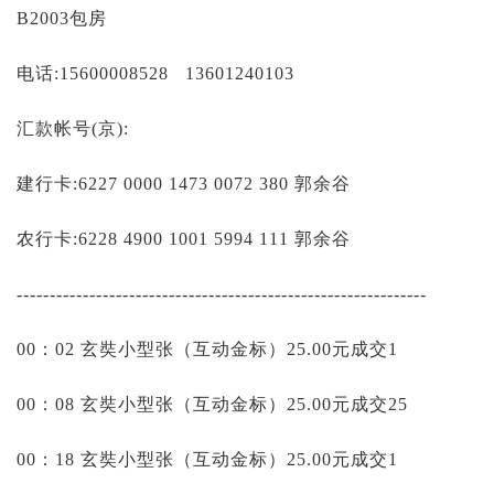
投资论坛
B2003包房
电话:15600008528 13601240103
汇款帐号(京):
建行卡:6227 0000 1473 0072 380 郭余谷
农行卡:6228 4900 1001 5994 111 郭余谷
--------------------------------------------------------------
00：02 玄奘小型张（互动金标）25.00元成交1
00：08 玄奘小型张（互动金标）25.00元成交25
00：18 玄奘小型张（互动金标）25.00元成交1