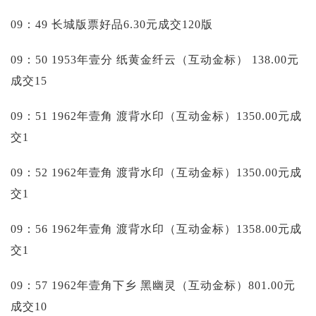
09：49 长城版票好品6.30元成交120版
09：50 1953年壹分 纸黄金纤云（互动金标）
138.00元
成交15
09：51 1962年壹角 渡背水印（互动金标）1350.00元成
交1
09：52 1962年壹角 渡背水印（互动金标）1350.00元成
交1
09：56 1962年壹角 渡背水印（互动金标）1358.00元成
交1
09：57 1962年壹角下乡 黑幽灵（互动金标）801.00元
成交10