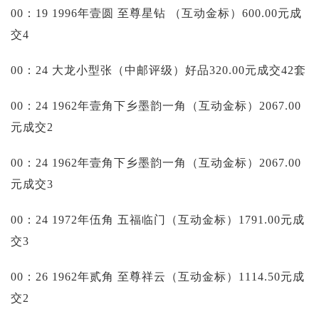
00：19 1996年壹圆 至尊星钻 （互动金标）600.00元成
交4
00：24 大龙小型张（中邮评级）好品320.00元成交42套
00：24 1962年壹角下乡墨韵一角（互动金标）2067.00
元成交2
00：24 1962年壹角下乡墨韵一角（互动金标）2067.00
元成交3
00：24 1972年伍角 五福临门（互动金标）1791.00元成
交3
00：26 1962年贰角 至尊祥云（互动金标）1114.50元成
交2