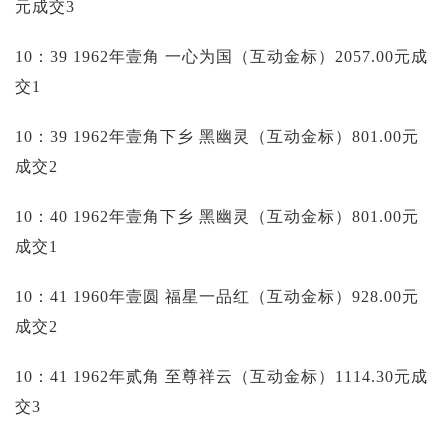
元成交3
10：39 1962年壹角 一心为国（互动金标）2057.00元成
交1
10：39 1962年壹角下乡 黑幽灵（互动金标）801.00元
成交2
10：40 1962年壹角下乡 黑幽灵（互动金标）801.00元
成交1
10：41 1960年壹圆 福星一品红（互动金标）928.00元
成交2
10：41 1962年贰角 至尊祥云（互动金标）1114.30元成
交3