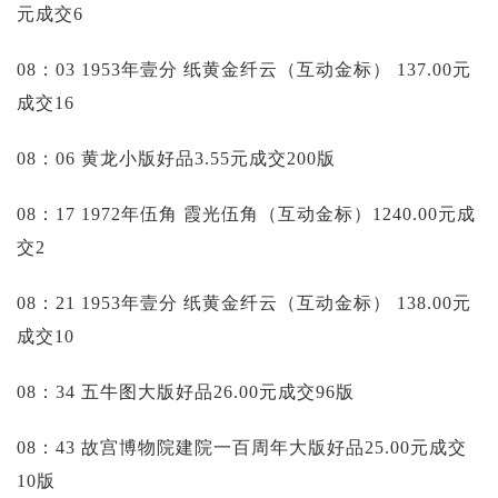
元成交6
08：03 1953年壹分 纸黄金纤云（互动金标）
137.00元
成交16
08：06 黄龙小版好品3.55元成交200版
08：17 1972年伍角 霞光伍角（互动金标）1240.00元成
交2
08：21 1953年壹分 纸黄金纤云（互动金标）
138.00元
成交10
08：34 五牛图大版好品26.00元成交96版
08：43 故宫博物院建院一百周年大版好品25.00元成交
10版