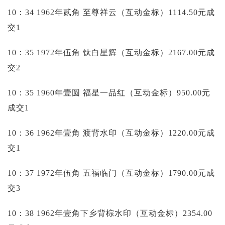
10：34 1962年贰角 至尊祥云（互动金标）1114.50元成
交1
10：35 1972年伍角 钛白星辉（互动金标）2167.00元成
交2
10：35 1960年壹圆 福星一品红（互动金标）950.00元
成交1
10：36 1962年壹角 渡背水印（互动金标）1220.00元成
交1
10：37 1972年伍角 五福临门（互动金标）1790.00元成
交3
10：38 1962年壹角下乡背棕水印（互动金标）2354.00