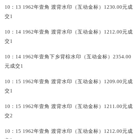
10：13 1962年壹角 渡背水印（互动金标）1230.00元成
交1
10：14 1962年壹角 渡背水印（互动金标）1212.00元成
交1
10：14 1962年壹角下乡背棕水印（互动金标）2354.00
元成交1
10：15 1962年壹角 渡背水印（互动金标）1209.00元成
交1
10：15 1962年壹角 渡背水印（互动金标）1211.00元成
交2
10：15 1962年壹角 渡背水印（互动金标）1212.00元成