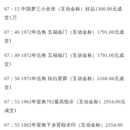
07：15 中国梦三小全张（互动金标）好品1300.00元成
交1刀
07：40 1972年伍角 五福临门（互动金标）1791.00元成
交1
07：49 1972年伍角 五福临门（互动金标）1791.00元成
交1
07：50 1972年伍角 钛白星辉（互动金标）2168.00元成
交1
07：53 1962年壹角792最高指示（互动金标）2954.00元
成交1
07：55 1962年壹角下乡背棕水印（互动金标）2354.00