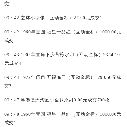
交1
09：42 玄奘小型张（互动金标）27.00元成交1
09：42 1960年壹圆 福星一品红（互动金标）1000.00元
成交1
09：43 1962年壹角下乡背棕水印（互动金标）2354.10
元成交4
09：44 1972年伍角 五福临门（互动金标）1790.50元成
交3
09：47 粤港澳大湾区小全张原封3.00元成交700枚
09：48 1960年壹圆 福星一品红（互动金标）1000.00元
成交1