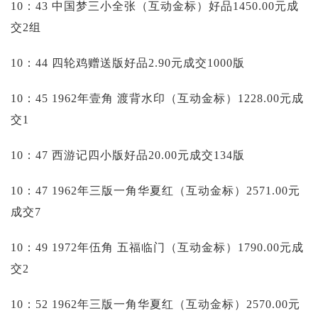
10：43 中国梦三小全张（互动金标）好品1450.00元成
交2组
10：44 四轮鸡赠送版好品2.90元成交1000版
10：45 1962年壹角 渡背水印（互动金标）1228.00元成
交1
10：47 西游记四小版好品20.00元成交134版
10：47 1962年三版一角华夏红（互动金标）2571.00元
成交7
10：49 1972年伍角 五福临门（互动金标）1790.00元成
交2
10：52 1962年三版一角华夏红（互动金标）2570.00元