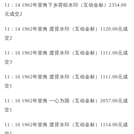
11：14 1962年壹角下乡背棕水印（互动金标）2354.00
元成交2
11：14 1962年壹角 渡背水印（互动金标）1120.00元成
交2
11：16 1962年壹角 渡背水印（互动金标）1111.00元成
交3
11：16 1962年壹角 渡背水印（互动金标）1111.00元成
交1
11：16 1962年壹角 一心为国（互动金标）2057.00元成
交1
11：16 1962年壹角 渡背水印（互动金标）1114.00元成
交1