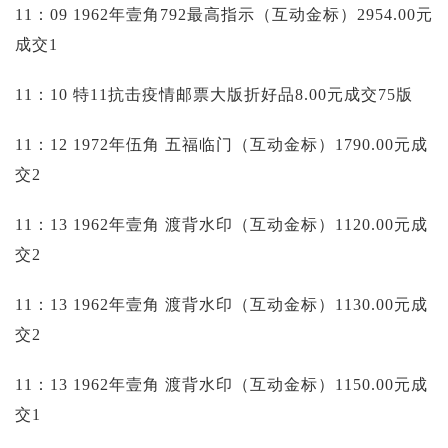
11：09 1962年壹角792最高指示（互动金标）2954.00元
成交1
11：10 特11抗击疫情邮票大版折好品8.00元成交75版
11：12 1972年伍角 五福临门（互动金标）1790.00元成
交2
11：13 1962年壹角 渡背水印（互动金标）1120.00元成
交2
11：13 1962年壹角 渡背水印（互动金标）1130.00元成
交2
11：13 1962年壹角 渡背水印（互动金标）1150.00元成
交1