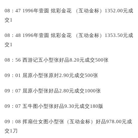
08：47 1996年壹圆 炫彩金花 （互动金标）1352.00元成
交1
08：48 1996年壹圆 炫彩金花 （互动金标）1353.50元成
交1
08：56 西游记五小型张好品8.20元成交500张
09：01 屈原小型张原封2.90元成交500张
09：07 屈原小型张好品2.80元成交1000张
09：07 五牛图小型张好品9.30元成交180版
09：08 挥扇仕女图小型张（互动金标）好品978.00元成
交1刀