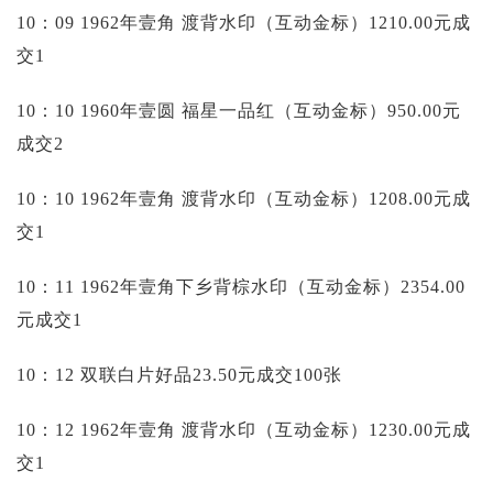
10：09 1962年壹角 渡背水印（互动金标）1210.00元成
交1
10：10 1960年壹圆 福星一品红（互动金标）950.00元
成交2
10：10 1962年壹角 渡背水印（互动金标）1208.00元成
交1
10：11 1962年壹角下乡背棕水印（互动金标）2354.00
元成交1
10：12 双联白片好品23.50元成交100张
10：12 1962年壹角 渡背水印（互动金标）1230.00元成
交1