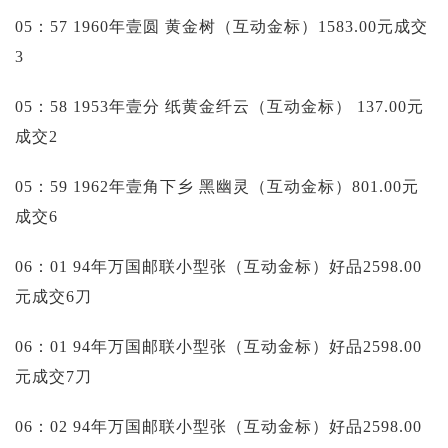
05：57 1960年壹圆 黄金树（互动金标）1583.00元成交
3
05：58 1953年壹分 纸黄金纤云（互动金标）
137.00元
成交2
05：59 1962年壹角下乡 黑幽灵（互动金标）801.00元
成交6
06：01 94年万国邮联小型张（互动金标）好品2598.00
元成交6刀
06：01 94年万国邮联小型张（互动金标）好品2598.00
元成交7刀
06：02 94年万国邮联小型张（互动金标）好品2598.00