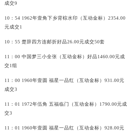
成交9
10：54 1962年壹角下乡背棕水印（互动金标）2354.00
元成交1
10：55 楚辞四方连邮折好品26.00元成交50套
11：00 中国梦三小全张（互动金标）好品1460.00元成
交1组
11：00 1960年壹圆 福星一品红（互动金标）931.00元
成交3
11：01 1972年伍角 五福临门（互动金标）1790.00元成
交3
11：01 1960年壹圆 福星一品红（互动金标）928.00元