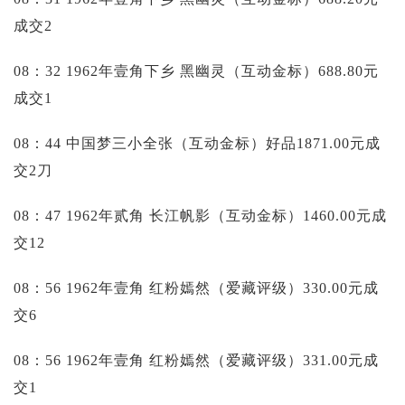
成交2
08：32 1962年壹角下乡 黑幽灵（互动金标）688.80元
成交1
08：44 中国梦三小全张（互动金标）好品1871.00元成
交2刀
08：47 1962年贰角 长江帆影（互动金标）1460.00元成
交12
08：56 1962年壹角 红粉嫣然（爱藏评级）330.00元成
交6
08：56 1962年壹角 红粉嫣然（爱藏评级）331.00元成
交1