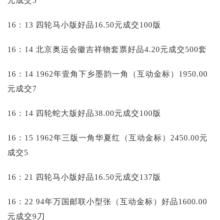
元成交5
16：13 四轮马小版好品16.50元成交100版
16：14 北京奥运会徽吉祥物套票好品4.20元成交500套
16：14 1962年壹角下乡墨韵一角（互动金标）1950.00
元成交7
16：14 四轮蛇大版好品38.00元成交100版
16：15 1962年三版一角华夏红（互动金标）2450.00元
成交5
16：21 四轮马小版好品16.50元成交137版
16：22 94年万国邮联小型张（互动金标）好品1600.00
元成交9刀