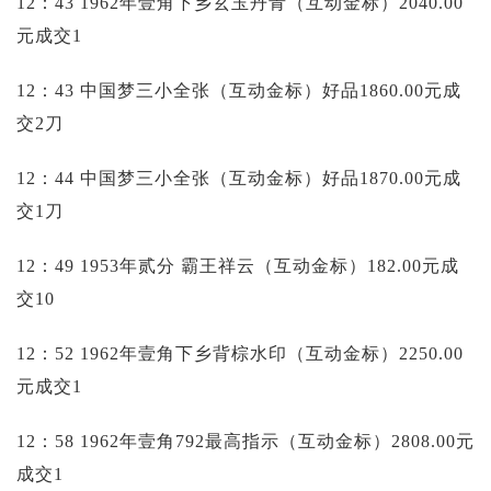
12：43 1962年壹角下乡玄玉丹青（互动金标）2040.00
元成交1
12：43 中国梦三小全张（互动金标）好品1860.00元成
交2刀
12：44 中国梦三小全张（互动金标）好品1870.00元成
交1刀
12：49 1953年贰分 霸王祥云（互动金标）182.00元成
交10
12：52 1962年壹角下乡背棕水印（互动金标）2250.00
元成交1
12：58 1962年壹角792最高指示（互动金标）2808.00元
成交1