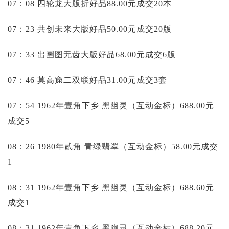
07：08 四轮龙大版折好品88.00元成交20本
07：23 共创未来大版好品50.00元成交20版
07：33 出圉图无齿大版好品68.00元成交6版
07：46 莫高窟二双联好品31.00元成交3套
07：54 1962年壹角下乡 黑幽灵（互动金标）688.00元
成交5
08：26 1980年贰角 青绿翡翠（互动金标）58.00元成交
1
08：31 1962年壹角下乡 黑幽灵（互动金标）688.60元
成交1
08：31 1962年壹角下乡 黑幽灵（互动金标）688.20元