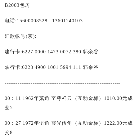
投资论坛
B2003包房
电话:15600008528 13601240103
汇款帐号(京):
建行卡:6227 0000 1473 0072 380 郭余谷
农行卡:6228 4900 1001 5994 111 郭余谷
--------------------------------------------------------------
00：11 1962年贰角 至尊祥云（互动金标）1010.00元成
交5
00：27 1972年伍角 霞光伍角（互动金标）1222.00元成
交8