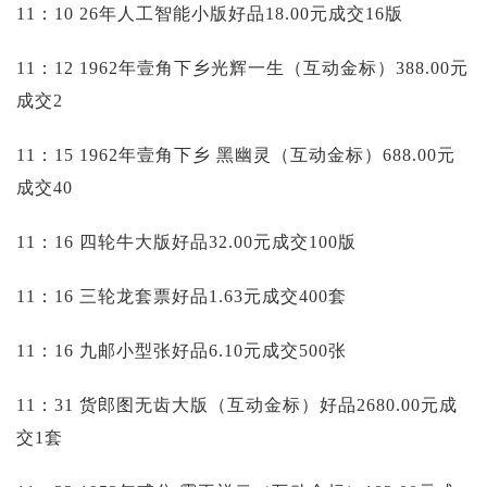
11：10 26年人工智能小版好品18.00元成交16版
11：12 1962年壹角下乡光辉一生（互动金标）388.00元
成交2
11：15 1962年壹角下乡 黑幽灵（互动金标）688.00元
成交40
11：16 四轮牛大版好品32.00元成交100版
11：16 三轮龙套票好品1.63元成交400套
11：16 九邮小型张好品6.10元成交500张
11：31 货郎图无齿大版（互动金标）好品2680.00元成
交1套