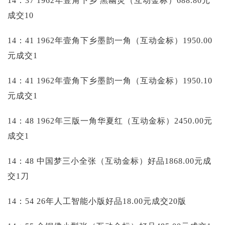
14：37 1962年壹角下乡 黑幽灵（互动金标）688.80元
成交10
14：41 1962年壹角下乡墨韵一角（互动金标）1950.00
元成交1
14：41 1962年壹角下乡墨韵一角（互动金标）1950.10
元成交1
14：48 1962年三版一角华夏红（互动金标）2450.00元
成交1
14：48 中国梦三小全张（互动金标）好品1868.00元成
交1刀
14：54 26年人工智能小版好品18.00元成交20版