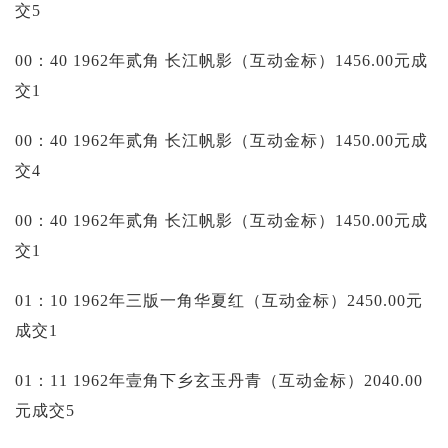
交5
00：40 1962年贰角 长江帆影（互动金标）1456.00元成
交1
00：40 1962年贰角 长江帆影（互动金标）1450.00元成
交4
00：40 1962年贰角 长江帆影（互动金标）1450.00元成
交1
01：10 1962年三版一角华夏红（互动金标）2450.00元
成交1
01：11 1962年壹角下乡玄玉丹青（互动金标）2040.00
元成交5