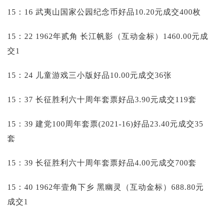
15：16 武夷山国家公园纪念币好品10.20元成交400枚
15：22 1962年贰角 长江帆影（互动金标）1460.00元成
交1
15：24 儿童游戏三小版好品10.00元成交36张
15：37 长征胜利六十周年套票好品3.90元成交119套
15：39 建党100周年套票(2021-16)好品23.40元成交35
套
15：39 长征胜利六十周年套票好品4.00元成交700套
15：40 1962年壹角下乡 黑幽灵（互动金标）688.80元
成交1