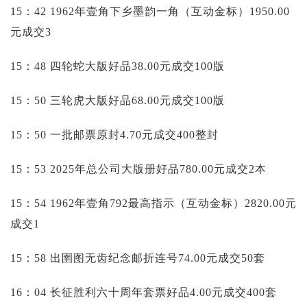
15：42 1962年壹角下乡墨韵一角（互动金标）1950.00
元成交3
15：48 四轮蛇大版好品38.00元成交100版
15：50 三轮虎大版好品68.00元成交100版
15：50 一批邮票原封4.70元成交400整封
15：53 2025年总公司大版册好品780.00元成交2本
15：54 1962年壹角792最高指示（互动金标）2820.00元
成交1
15：58 出圉图无齿纪念邮折连号74.00元成交50套
16：04 长征胜利六十周年套票好品4.00元成交400套