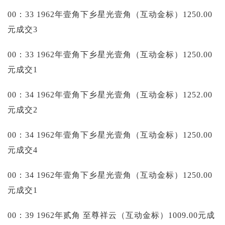
00：33 1962年壹角下乡星光壹角（互动金标）1250.00
元成交3
00：33 1962年壹角下乡星光壹角（互动金标）1250.00
元成交1
00：34 1962年壹角下乡星光壹角（互动金标）1252.00
元成交2
00：34 1962年壹角下乡星光壹角（互动金标）1250.00
元成交4
00：34 1962年壹角下乡星光壹角（互动金标）1250.00
元成交1
00：39 1962年贰角 至尊祥云（互动金标）1009.00元成