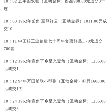
10：02 五牛图双联（互动金标）好品988.00元成交3十
连
10：03 1962年贰角 至尊祥云（互动金标）1011.00元成
交10
10：11 中国核工业创建七十周年套票好品1.70元成交
700套
10：12 1962年壹角下乡星光壹角（互动金标）1255.00
元成交1
10：12 94年万国邮联小型张（互动金标）好品1600.00
元成交1刀
10：24 1962年壹角下乡星光壹角（互动金标）1255.00
元成交6