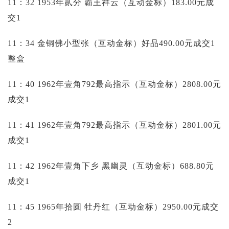
11：32 1953年贰分 霸王祥云（互动金标）183.00元成
交1
11：34 金铜佛小型张（互动金标）好品490.00元成交1
整盒
11：40 1962年壹角792最高指示（互动金标）2808.00元
成交1
11：41 1962年壹角792最高指示（互动金标）2801.00元
成交1
11：42 1962年壹角下乡 黑幽灵（互动金标）688.80元
成交1
11：45 1965年拾圆 牡丹红（互动金标）2950.00元成交
2