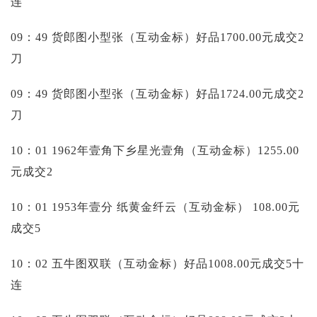
连
09：49 货郎图小型张（互动金标）好品1700.00元成交2
刀
09：49 货郎图小型张（互动金标）好品1724.00元成交2
刀
10：01 1962年壹角下乡星光壹角（互动金标）1255.00
元成交2
10：01 1953年壹分 纸黄金纤云（互动金标）
108.00元
成交5
10：02 五牛图双联（互动金标）好品1008.00元成交5十
连