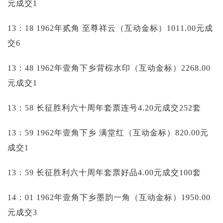
元成交1
13：18 1962年贰角 至尊祥云（互动金标）1011.00元成
交6
13：48 1962年壹角下乡背棕水印（互动金标）2268.00
元成交1
13：58 长征胜利六十周年套票连号4.20元成交252套
13：59 1962年壹角下乡 满堂红（互动金标）820.00元
成交1
13：59 长征胜利六十周年套票好品4.00元成交100套
14：01 1962年壹角下乡墨韵一角（互动金标）1950.00
元成交3