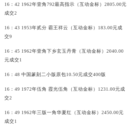
16：42 1962年壹角792最高指示（互动金标）2805.00元
成交2
16：43 1953年贰分 霸王祥云（互动金标）183.00元成
交9
16：45 1962年壹角下乡玄玉丹青（互动金标）2040.00
元成交1
16：48 中国篆刻二小版原包10.50元成交400版
16：49 1972年伍角 霞光伍角（互动金标）1231.00元成
交2
16：49 1962年三版一角华夏红（互动金标）2450.00元
成交1