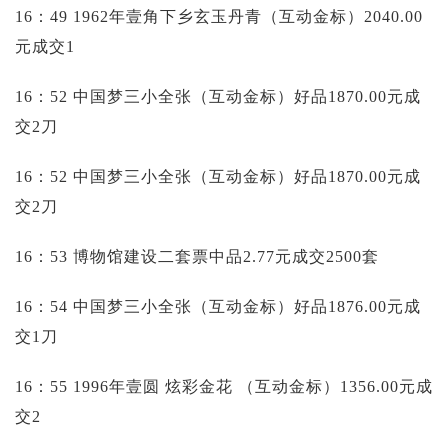
16：49 1962年壹角下乡玄玉丹青（互动金标）2040.00
元成交1
16：52 中国梦三小全张（互动金标）好品1870.00元成
交2刀
16：52 中国梦三小全张（互动金标）好品1870.00元成
交2刀
16：53 博物馆建设二套票中品2.77元成交2500套
16：54 中国梦三小全张（互动金标）好品1876.00元成
交1刀
16：55 1996年壹圆 炫彩金花 （互动金标）1356.00元成
交2