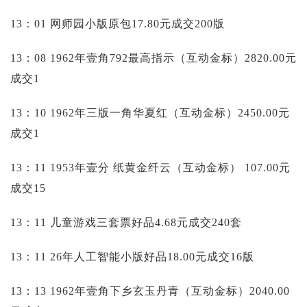
13：01 网师园小版原包17.80元成交200版
13：08 1962年壹角792最高指示（互动金标）2820.00元
成交1
13：10 1962年三版一角华夏红（互动金标）2450.00元
成交1
13：11 1953年壹分 纸黄金纤云（互动金标）
107.00元
成交15
13：11 儿童游戏三套票好品4.68元成交240套
13：11 26年人工智能小版好品18.00元成交16版
13：13 1962年壹角下乡玄玉丹青（互动金标）2040.00