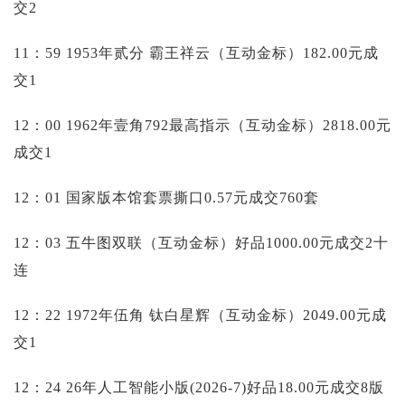
交2
11：59 1953年贰分 霸王祥云（互动金标）182.00元成
交1
12：00 1962年壹角792最高指示（互动金标）2818.00元
成交1
12：01 国家版本馆套票撕口0.57元成交760套
12：03 五牛图双联（互动金标）好品1000.00元成交2十
连
12：22 1972年伍角 钛白星辉（互动金标）2049.00元成
交1
12：24 26年人工智能小版(2026-7)好品18.00元成交8版