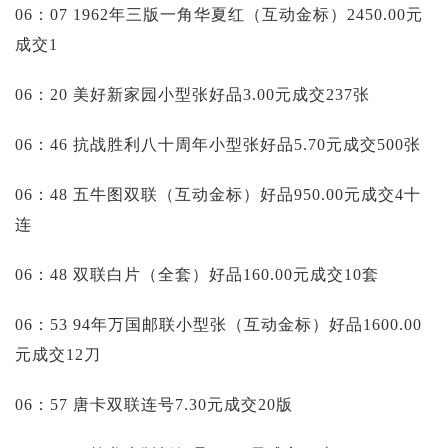
06：07 1962年三版一角华夏红（互动金标）2450.00元
成交1
06：20 美好新家园小型张好品3.00元成交237张
06：46 抗战胜利八十周年小型张好品5.70元成交500张
06：48 五牛图双联（互动金标）好品950.00元成交4十
连
06：48 双联白片（全套）好品160.00元成交10套
06：53 94年万国邮联小型张（互动金标）好品1600.00
元成交12刀
06：57 唐卡双联连号7.30元成交20版