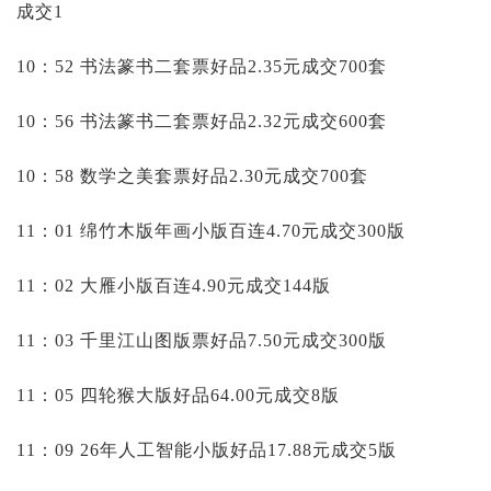
成交1
10：52 书法篆书二套票好品2.35元成交700套
10：56 书法篆书二套票好品2.32元成交600套
10：58 数学之美套票好品2.30元成交700套
11：01 绵竹木版年画小版百连4.70元成交300版
11：02 大雁小版百连4.90元成交144版
11：03 千里江山图版票好品7.50元成交300版
11：05 四轮猴大版好品64.00元成交8版
11：09 26年人工智能小版好品17.88元成交5版