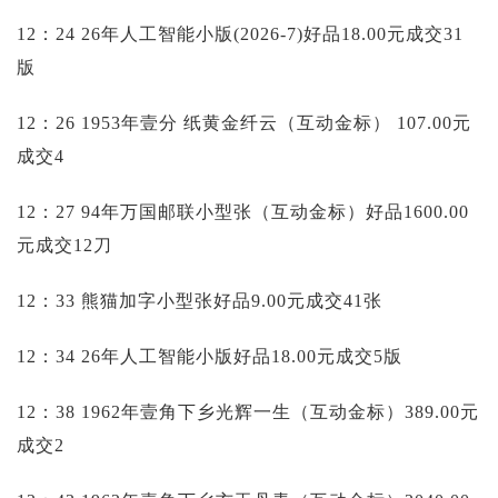
12：24 26年人工智能小版(2026-7)好品18.00元成交31
版
12：26 1953年壹分 纸黄金纤云（互动金标）
107.00元
成交4
12：27 94年万国邮联小型张（互动金标）好品1600.00
元成交12刀
12：33 熊猫加字小型张好品9.00元成交41张
12：34 26年人工智能小版好品18.00元成交5版
12：38 1962年壹角下乡光辉一生（互动金标）389.00元
成交2