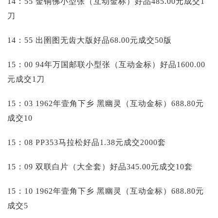
14：55 金铜佛小型张（互动金标）好品485.00元成交1
刀
14：55 出圉图无齿大版好品68.00元成交50版
15：00 94年万国邮联小型张（互动金标）好品1600.00
元成交1刀
15：03 1962年壹角下乡 黑幽灵（互动金标）688.80元
成交10
15：08 PP353马拉松好品1.38元成交2000套
15：09 双联白片（大全套）好品345.00元成交10套
15：10 1962年壹角下乡 黑幽灵（互动金标）688.80元
成交5