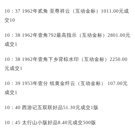
10：37 1962年贰角 至尊祥云（互动金标）1011.00元成
交10
10：38 1962年壹角792最高指示（互动金标）2801.00元
成交1
10：38 1962年壹角下乡背棕水印（互动金标）2250.00
元成交1
10：39 1953年壹分 纸黄金纤云（互动金标）
107.00元
成交1
10：40 西游记五双联好品51.30元成交1版
10：45 太行山小版好品8.40元成交500版