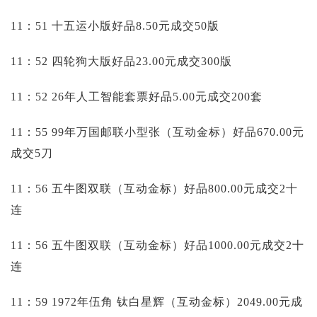
11：51 十五运小版好品8.50元成交50版
11：52 四轮狗大版好品23.00元成交300版
11：52 26年人工智能套票好品5.00元成交200套
11：55 99年万国邮联小型张（互动金标）好品670.00元
成交5刀
11：56 五牛图双联（互动金标）好品800.00元成交2十
连
11：56 五牛图双联（互动金标）好品1000.00元成交2十
连
11：59 1972年伍角 钛白星辉（互动金标）2049.00元成