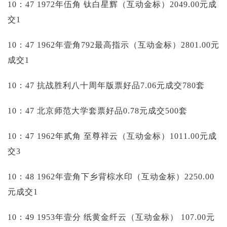
10：47 1972年伍角 钛白星辉（互动金标）2049.00元成
交1
10：47 1962年壹角792最高指示（互动金标）2801.00元
成交1
10：47 抗战胜利八十周年版票好品7.06元成交780套
10：47 北京师范大学套票好品0.78元成交500套
10：47 1962年贰角 至尊祥云（互动金标）1011.00元成
交3
10：48 1962年壹角下乡背棕水印（互动金标）2250.00
元成交1
10：49 1953年壹分 纸黄金纤云（互动金标）
107.00元