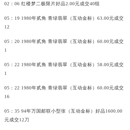
02：06 红楼梦二极限片好品2.00元成交40组
05：19 1980年贰角 青绿翡翠（互动金标）63.00元成交
12
05：20 1980年贰角 青绿翡翠（互动金标）60.00元成交
1
05：22 1980年贰角 青绿翡翠（互动金标）58.00元成交
1
05：22 1980年贰角 青绿翡翠（互动金标）60.00元成交
16
05：35 94年万国邮联小型张（互动金标）好品1600.00
元成交12刀