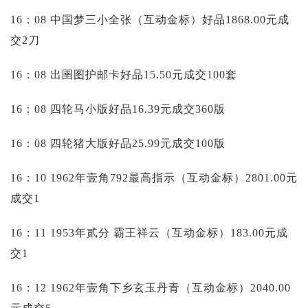
16：08 中国梦三小全张（互动金标）好品1868.00元成
交2刀
16：08 出圉图护邮卡好品15.50元成交100套
16：08 四轮马小版好品16.39元成交360版
16：08 四轮猪大版好品25.99元成交100版
16：10 1962年壹角792最高指示（互动金标）2801.00元
成交1
16：11 1953年贰分 霸王祥云（互动金标）183.00元成
交1
16：12 1962年壹角下乡玄玉丹青（互动金标）2040.00