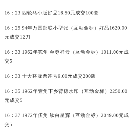
16：23 四轮马小版好品16.50元成交100套
16：25 94年万国邮联小型张（互动金标）好品1620.00
元成交12刀
16：33 1962年贰角 至尊祥云（互动金标）1011.00元成
交5
16：33 十大将版票连号9.00元成交200版
16：35 1962年壹角下乡背棕水印（互动金标）2250.00
元成交5
16：37 1972年伍角 钛白星辉（互动金标）2049.00元成
交5