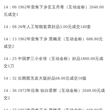
14：06 1962年壹角下乡玄玉丹青（互动金标）2040.00
元成交1
14：08 26年人工智能套票好品5.00元成交140套
14：13 1962年壹角下乡 黑幽灵（互动金标）688.80元
成交2
14：25 中国梦三小全张（互动金标）好品1860.00元成
交1刀
14：32 出圉图无齿大版好品68.00元成交10版
14：36 1972年伍角 钛白星辉（互动金标）2049.00元成
交2