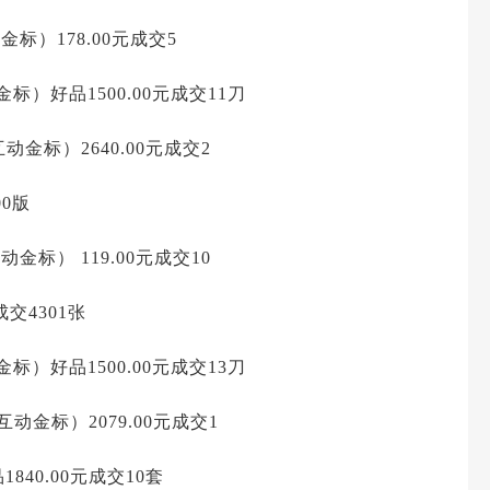
金标）178.00元成交5
标）好品1500.00元成交11刀
互动金标）2640.00元成交2
00版
（互动金标）
119.00元成交10
成交4301张
标）好品1500.00元成交13刀
互动金标）2079.00元成交1
1840.00元成交10套