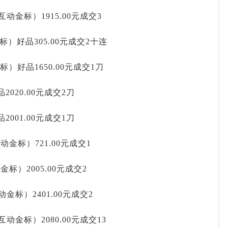
互动金标）1915.00元成交3
标）好品305.00元成交2十连
标）好品1650.00元成交1刀
020.00元成交2刀
001.00元成交1刀
互动金标）721.00元成交1
金标）2005.00元成交2
动金标）2401.00元成交2
互动金标）2080.00元成交13