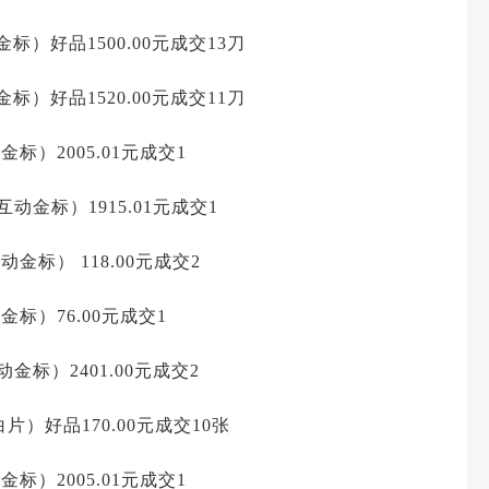
标）好品1500.00元成交13刀
标）好品1520.00元成交11刀
金标）2005.01元成交1
互动金标）1915.01元成交1
（互动金标）
118.00元成交2
金标）76.00元成交1
动金标）2401.00元成交2
白片）好品170.00元成交10张
金标）2005.01元成交1