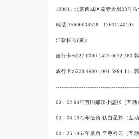
100011 北京西城区黄寺大街23号
电话:15600008528 13601240103
汇款帐号(京):
建行卡:6227 0000 1473 0072 380
农行卡:6228 4900 1001 5994 111
--------------------------------------------
00：02 94年万国邮联小型张（互动金
00：04 1972年伍角 钛白星辉（互动
00：25 1962年贰角 至尊祥云（互动