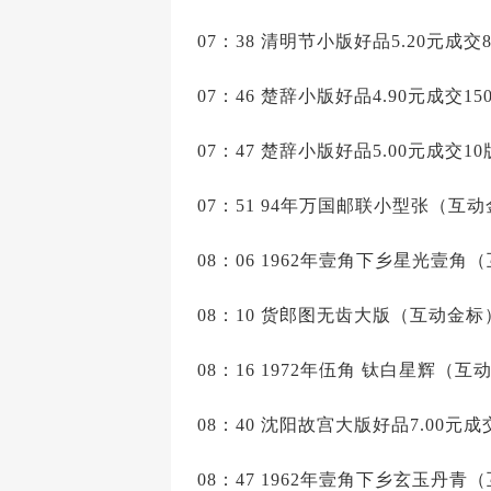
07：38 清明节小版好品5.20元成交8
07：46 楚辞小版好品4.90元成交15
07：47 楚辞小版好品5.00元成交10
07：51 94年万国邮联小型张（互动金
08：06 1962年壹角下乡星光壹角（
08：10 货郎图无齿大版（互动金标）
08：16 1972年伍角 钛白星辉（互动
08：40 沈阳故宫大版好品7.00元成
08：47 1962年壹角下乡玄玉丹青（