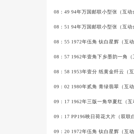
08：49 94年万国邮联小型张（互动金
08：51 94年万国邮联小型张（互动金
08：55 1972年伍角 钛白星辉（互动
08：57 1962年壹角下乡墨韵一角（
08：58 1953年壹分 纸黄金纤云
09：02 1980年贰角 青绿翡翠（互动
09：17 1962年三版一角华夏红（互
09：17 PP196映日荷花大片（双联
09：20 1972年伍角 钛白星辉（互动