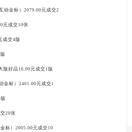
互动金标）2079.00元成交2
00元成交10张
0元成交4版
2版
版好品16.00元成交1版
动金标）2401.00元成交1
0版
成交20张
金标）2005.00元成交10