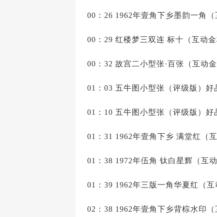
00：26 1962年壹角下乡墨韵一角（
00：29 红楼梦三双连 标十（互动金
00：32 故宫二小型张·百张（互动金
01：03 五牛图小型张（评级版）好品2
01：10 五牛图小型张（评级版）好品2
01：31 1962年壹角下乡 满堂红（
01：38 1972年伍角 钛白星辉（互动
01：39 1962年三版一角华夏红（互
02：38 1962年壹角下乡背棕水印（