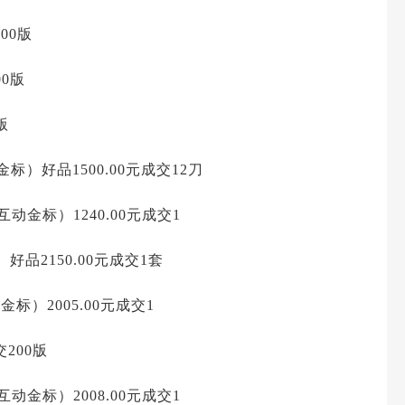
00版
00版
版
标）好品1500.00元成交12刀
互动金标）1240.00元成交1
好品2150.00元成交1套
金标）2005.00元成交1
交200版
互动金标）2008.00元成交1