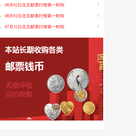
1
08月02日北京邮票行情第一时间
1
08月01日北京邮票行情第一时间
2
07月31日北京邮票行情第一时间