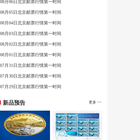
08月06日北京邮票行情第一时间
08月05日北京邮票行情第一时间
08月04日北京邮票行情第一时间
08月03日北京邮票行情第一时间
08月02日北京邮票行情第一时间
08月01日北京邮票行情第一时间
07月31日北京邮票行情第一时间
07月30日北京邮票行情第一时间
07月29日北京邮票行情第一时间
新品预告
更多 >>