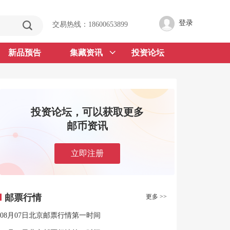
登录
交易热线：18600653899
新品预告
集藏资讯
投资论坛
投资论坛，可以获取更多
邮币资讯
立即注册
邮票行情
更多 >>
08月07日北京邮票行情第一时间