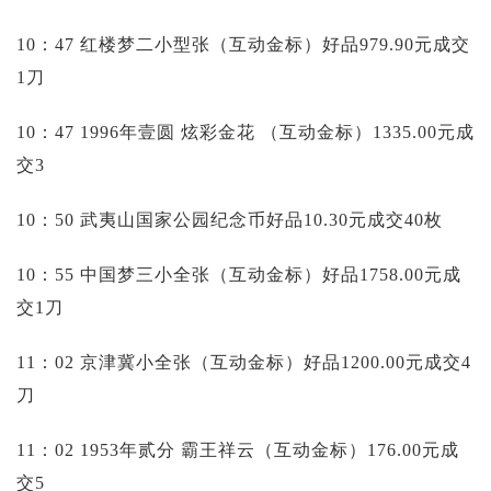
10：47 红楼梦二小型张（互动金标）好品979.90元成交
1刀
10：47 1996年壹圆 炫彩金花 （互动金标）1335.00元成
交3
10：50 武夷山国家公园纪念币好品10.30元成交40枚
10：55 中国梦三小全张（互动金标）好品1758.00元成
交1刀
11：02 京津冀小全张（互动金标）好品1200.00元成交4
刀
11：02 1953年贰分 霸王祥云（互动金标）176.00元成
交5