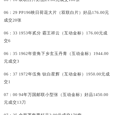
06：29 PP196映日荷花大片（双联白片）好品176.00元
成交20张
06：33 1953年贰分 霸王祥云（互动金标）176.00元成
交6
06：35 1962年壹角下乡玄玉丹青（互动金标）1944.00
元成交3
06：37 1972年伍角 钛白星辉（互动金标）1950.00元成
交1
07：00 94年万国邮联小型张（互动金标）好品1450.00
元成交13刀