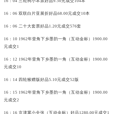
16：04 三轮狗小本票好品9.50元成交104本
16：06 双联白片亚展折好品68.00元成交10本
16：06 二十大套票好品1.20元成交576套
16：10 1962年壹角下乡墨韵一角（互动金标）1900.00
元成交1
16：12 1962年壹角下乡墨韵一角（互动金标）1900.00
元成交10
16：14 四轮猴赠版好品5.10元成交52版
16：15 1962年壹角下乡墨韵一角（互动金标）1900.00
元成交2
16：16 京津冀小全张（互动金标）好品1280.00元成交1