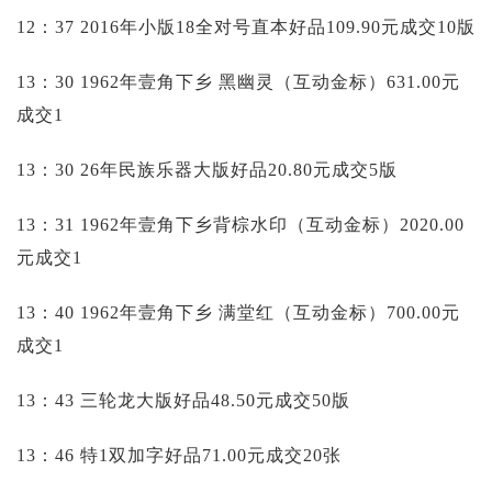
12：37 2016年小版18全对号直本好品109.90元成交10版
13：30 1962年壹角下乡 黑幽灵（互动金标）631.00元
成交1
13：30 26年民族乐器大版好品20.80元成交5版
13：31 1962年壹角下乡背棕水印（互动金标）2020.00
元成交1
13：40 1962年壹角下乡 满堂红（互动金标）700.00元
成交1
13：43 三轮龙大版好品48.50元成交50版
13：46 特1双加字好品71.00元成交20张