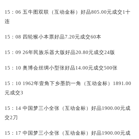
15：06 五牛图双联（互动金标）好品805.00元成交1十
连
15：08 四轮猴小本票好品7.20元成交60本
15：09 26年民族乐器大版好品20.80元成交24版
15：10 奥博会丝绸小型张好品14.00元成交500张
15：10 1962年壹角下乡墨韵一角（互动金标）1891.00
元成交3
15：14 中国梦三小全张（互动金标）好品1900.00元成
交2刀
15：17 中国梦三小全张（互动金标）好品1900.00元成