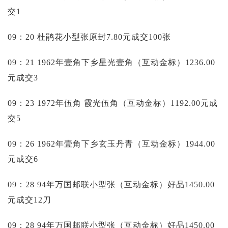
交1
09：20 杜鹃花小型张原封7.80元成交100张
09：21 1962年壹角下乡星光壹角（互动金标）1236.00
元成交3
09：23 1972年伍角 霞光伍角（互动金标）1192.00元成
交5
09：26 1962年壹角下乡玄玉丹青（互动金标）1944.00
元成交6
09：28 94年万国邮联小型张（互动金标）好品1450.00
元成交12刀
09：28 94年万国邮联小型张（互动金标）好品1450.00