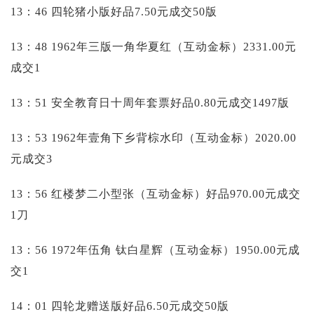
13：46 四轮猪小版好品7.50元成交50版
13：48 1962年三版一角华夏红（互动金标）2331.00元
成交1
13：51 安全教育日十周年套票好品0.80元成交1497版
13：53 1962年壹角下乡背棕水印（互动金标）2020.00
元成交3
13：56 红楼梦二小型张（互动金标）好品970.00元成交
1刀
13：56 1972年伍角 钛白星辉（互动金标）1950.00元成
交1
14：01 四轮龙赠送版好品6.50元成交50版