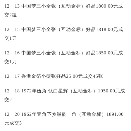
12：13 中国梦三小全张（互动金标）好品1800.00元成
交2组
12：15 中国梦三小全张（互动金标）好品1818.00元成
交1刀
12：16 中国梦三小全张（互动金标）好品1850.00元成
交1刀
12：17 香港金箔小型张好品25.00元成交45张
12：18 1972年伍角 钛白星辉（互动金标）1950.00元成
交2
12：20 1962年壹角下乡墨韵一角（互动金标）1891.00
元成交3