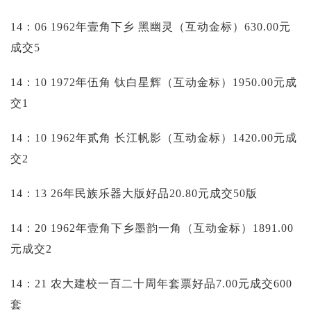
14：06 1962年壹角下乡 黑幽灵（互动金标）630.00元
成交5
14：10 1972年伍角 钛白星辉（互动金标）1950.00元成
交1
14：10 1962年贰角 长江帆影（互动金标）1420.00元成
交2
14：13 26年民族乐器大版好品20.80元成交50版
14：20 1962年壹角下乡墨韵一角（互动金标）1891.00
元成交2
14：21 农大建校一百二十周年套票好品7.00元成交600
套