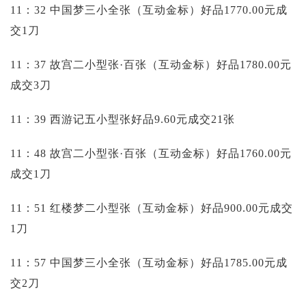
11：32 中国梦三小全张（互动金标）好品1770.00元成
交1刀
11：37 故宫二小型张·百张（互动金标）好品1780.00元
成交3刀
11：39 西游记五小型张好品9.60元成交21张
11：48 故宫二小型张·百张（互动金标）好品1760.00元
成交1刀
11：51 红楼梦二小型张（互动金标）好品900.00元成交
1刀
11：57 中国梦三小全张（互动金标）好品1785.00元成
交2刀