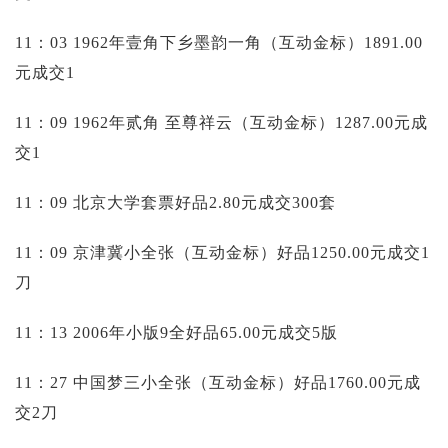
11：03 1962年壹角下乡墨韵一角（互动金标）1891.00
元成交1
11：09 1962年贰角 至尊祥云（互动金标）1287.00元成
交1
11：09 北京大学套票好品2.80元成交300套
11：09 京津冀小全张（互动金标）好品1250.00元成交1
刀
11：13 2006年小版9全好品65.00元成交5版
11：27 中国梦三小全张（互动金标）好品1760.00元成
交2刀