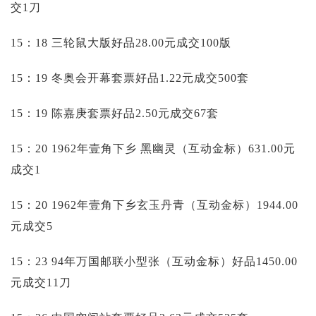
交1刀
15：18 三轮鼠大版好品28.00元成交100版
15：19 冬奥会开幕套票好品1.22元成交500套
15：19 陈嘉庚套票好品2.50元成交67套
15：20 1962年壹角下乡 黑幽灵（互动金标）631.00元
成交1
15：20 1962年壹角下乡玄玉丹青（互动金标）1944.00
元成交5
15：23 94年万国邮联小型张（互动金标）好品1450.00
元成交11刀