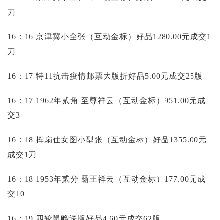
刀
16：16 京津冀小全张（互动金标）好品1280.00元成交1
刀
16：17 特11抗击疫情邮票大版折好品5.00元成交25版
16：17 1962年贰角 至尊祥云（互动金标）951.00元成
交3
16：18 挥扇仕女图小型张（互动金标）好品1355.00元
成交1刀
16：18 1953年贰分 霸王祥云（互动金标）177.00元成
交10
16：19 四轮鼠赠送版好品4.60元成交62版