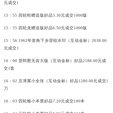
元成交1
15：55 四轮蛇赠送版好品5.30元成交1000版
15：55 四轮龙赠送版好品6.50元成交1000版
15：56 1962年壹角下乡背棕水印（互动金标）2038.00
元成交1
16：00 货郎图无齿大版（互动金标）好品2188.00元成
交1套
16：02 京津冀小全张（互动金标）好品1280.00元成交1
刀
16：03 四轮猴小本票好品7.20元成交100本