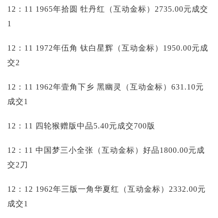
12：11 1965年拾圆 牡丹红（互动金标）2735.00元成交
1
12：11 1972年伍角 钛白星辉（互动金标）1950.00元成
交2
12：11 1962年壹角下乡 黑幽灵（互动金标）631.10元
成交1
12：11 四轮猴赠版中品5.40元成交700版
12：11 中国梦三小全张（互动金标）好品1800.00元成
交2刀
12：12 1962年三版一角华夏红（互动金标）2332.00元
成交1