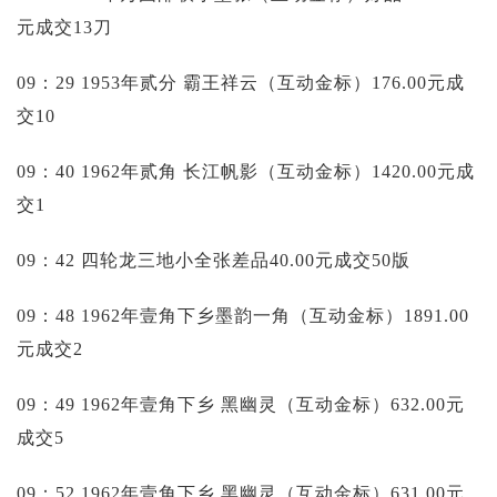
元成交13刀
09：29 1953年贰分 霸王祥云（互动金标）176.00元成
交10
09：40 1962年贰角 长江帆影（互动金标）1420.00元成
交1
09：42 四轮龙三地小全张差品40.00元成交50版
09：48 1962年壹角下乡墨韵一角（互动金标）1891.00
元成交2
09：49 1962年壹角下乡 黑幽灵（互动金标）632.00元
成交5
09：52 1962年壹角下乡 黑幽灵（互动金标）631.00元