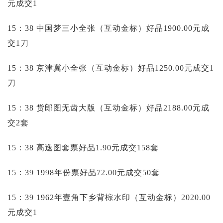
元成交1
15：38 中国梦三小全张（互动金标）好品1900.00元成
交1刀
15：38 京津冀小全张（互动金标）好品1250.00元成交1
刀
15：38 货郎图无齿大版（互动金标）好品2188.00元成
交2套
15：38 高逸图套票好品1.90元成交158套
15：39 1998年份票好品72.00元成交50套
15：39 1962年壹角下乡背棕水印（互动金标）2020.00
元成交1