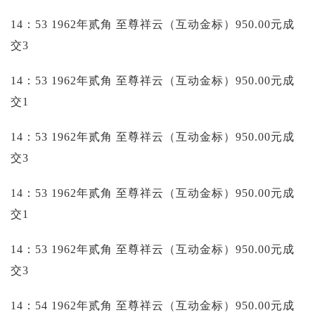
14：53 1962年贰角 至尊祥云（互动金标）950.00元成
交3
14：53 1962年贰角 至尊祥云（互动金标）950.00元成
交1
14：53 1962年贰角 至尊祥云（互动金标）950.00元成
交3
14：53 1962年贰角 至尊祥云（互动金标）950.00元成
交1
14：53 1962年贰角 至尊祥云（互动金标）950.00元成
交3
14：54 1962年贰角 至尊祥云（互动金标）950.00元成