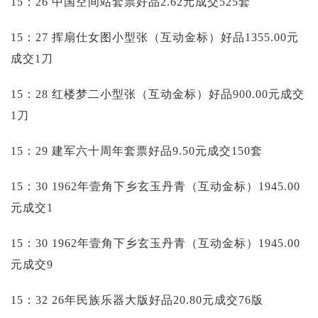
15：26 中国空间站套票好品2.62元成交525套
15：27 挥扇仕女图小型张（互动金标）好品1355.00元
成交1刀
15：28 红楼梦二小型张（互动金标）好品900.00元成交
1刀
15：29 建军六十周年套票好品9.50元成交150套
15：30 1962年壹角下乡玄玉丹青（互动金标）1945.00
元成交1
15：30 1962年壹角下乡玄玉丹青（互动金标）1945.00
元成交9
15：32 26年民族乐器大版好品20.80元成交76版