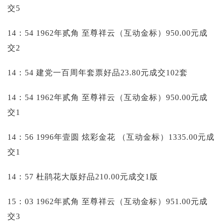
交5
14：54 1962年贰角 至尊祥云（互动金标）950.00元成
交2
14：54 建党一百周年套票好品23.80元成交102套
14：54 1962年贰角 至尊祥云（互动金标）950.00元成
交1
14：56 1996年壹圆 炫彩金花 （互动金标）1335.00元成
交1
14：57 杜鹃花大版好品210.00元成交1版
15：03 1962年贰角 至尊祥云（互动金标）951.00元成
交3