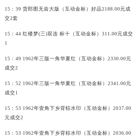
15：39 货郎图无齿大版（互动金标）好品2188.00元成
交2套
15：44 红楼梦(三)双连 标十（互动金标）311.00元成交
1
15：49 1962年三版一角华夏红（互动金标）2330.00元
成交2
15：52 1962年三版一角华夏红（互动金标）2341.00元
成交1
15：53 1962年壹角下乡背棕水印（互动金标）2037.00
元成交2
15：53 1962年壹角下乡背棕水印（互动金标）2036.00