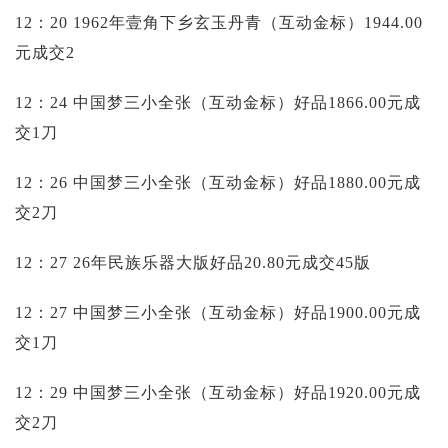
12：20 1962年壹角下乡玄玉丹青（互动金标）1944.00
元成交2
12：24 中国梦三小全张（互动金标）好品1866.00元成
交1刀
12：26 中国梦三小全张（互动金标）好品1880.00元成
交2刀
12：27 26年民族乐器大版好品20.80元成交45版
12：27 中国梦三小全张（互动金标）好品1900.00元成
交1刀
12：29 中国梦三小全张（互动金标）好品1920.00元成
交2刀