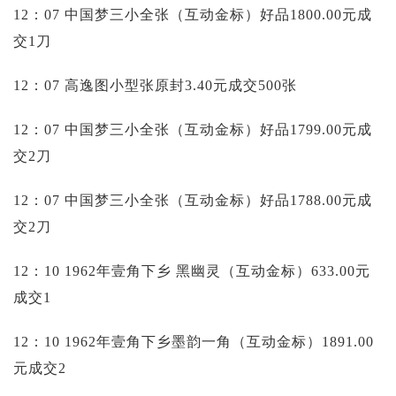
12：07 中国梦三小全张（互动金标）好品1800.00元成
交1刀
12：07 高逸图小型张原封3.40元成交500张
12：07 中国梦三小全张（互动金标）好品1799.00元成
交2刀
12：07 中国梦三小全张（互动金标）好品1788.00元成
交2刀
12：10 1962年壹角下乡 黑幽灵（互动金标）633.00元
成交1
12：10 1962年壹角下乡墨韵一角（互动金标）1891.00
元成交2