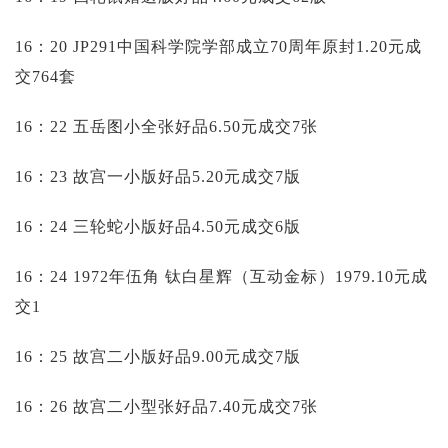
16：20 JP291中国科学院学部成立70周年原封1.20元成
交764套
16：22 五岳图小全张好品6.50元成交7张
16：23 故宫一小版好品5.20元成交7版
16：24 三轮蛇小版好品4.50元成交6版
16：24 1972年伍角 钛白星辉（互动金标）1979.10元成
交1
16：25 故宫二小版好品9.00元成交7版
16：26 故宫二小型张好品7.40元成交7张