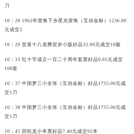
刀
10：28 1962年壹角下乡星光壹角（互动金标）1236.00
元成交2
10：29 贺喜十八龙腾贺岁小版好品32.00元成交10版
10：33 红十字成立一百二十周年套票好品0.65元成交
100套
10：37 中国梦三小全张（互动金标）好品1755.00元成
交1刀
10：38 中国梦三小全张（互动金标）好品1755.00元成
交1刀
10：45 四轮龙小本票好品7.40元成交92本