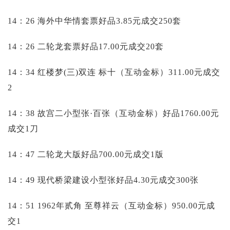
14：26 海外中华情套票好品3.85元成交250套
14：26 二轮龙套票好品17.00元成交20套
14：34 红楼梦(三)双连 标十（互动金标）311.00元成交
2
14：38 故宫二小型张·百张（互动金标）好品1760.00元
成交1刀
14：47 二轮龙大版好品700.00元成交1版
14：49 现代桥梁建设小型张好品4.30元成交300张
14：51 1962年贰角 至尊祥云（互动金标）950.00元成
交1