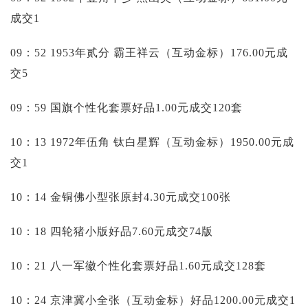
成交1
09：52 1953年贰分 霸王祥云（互动金标）176.00元成
交5
09：59 国旗个性化套票好品1.00元成交120套
10：13 1972年伍角 钛白星辉（互动金标）1950.00元成
交1
10：14 金铜佛小型张原封4.30元成交100张
10：18 四轮猪小版好品7.60元成交74版
10：21 八一军徽个性化套票好品1.60元成交128套
10：24 京津冀小全张（互动金标）好品1200.00元成交1