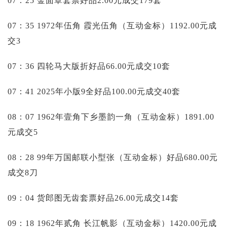
07：25 金面罩套票好品2.00元成交179套
07：35 1972年伍角 霞光伍角（互动金标）1192.00元成
交3
07：36 四轮马大版折好品66.00元成交10套
07：41 2025年小版9全好品100.00元成交40套
08：07 1962年壹角下乡墨韵一角（互动金标）1891.00
元成交5
08：28 99年万国邮联小型张（互动金标）好品680.00元
成交8刀
09：04 货郎图无齿套票好品26.00元成交14套
09：18 1962年贰角 长江帆影（互动金标）1420.00元成