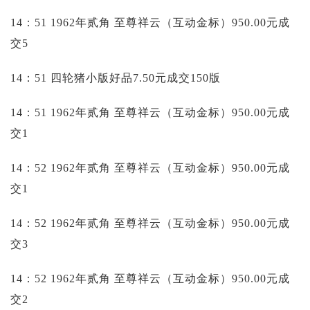
14：51 1962年贰角 至尊祥云（互动金标）950.00元成
交5
14：51 四轮猪小版好品7.50元成交150版
14：51 1962年贰角 至尊祥云（互动金标）950.00元成
交1
14：52 1962年贰角 至尊祥云（互动金标）950.00元成
交1
14：52 1962年贰角 至尊祥云（互动金标）950.00元成
交3
14：52 1962年贰角 至尊祥云（互动金标）950.00元成
交2