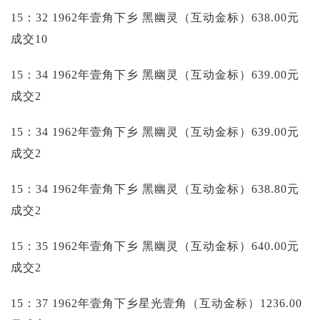
15：32 1962年壹角下乡 黑幽灵（互动金标）638.00元
成交10
15：34 1962年壹角下乡 黑幽灵（互动金标）639.00元
成交2
15：34 1962年壹角下乡 黑幽灵（互动金标）639.00元
成交2
15：34 1962年壹角下乡 黑幽灵（互动金标）638.80元
成交2
15：35 1962年壹角下乡 黑幽灵（互动金标）640.00元
成交2
15：37 1962年壹角下乡星光壹角（互动金标）1236.00