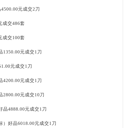
品4500.00元成交2刀
元成交486套
元成交100套
350.00元成交1刀
1.00元成交1刀
200.00元成交1刀
800.00元成交10刀
品4888.00元成交1刀
）好品6018.00元成交1刀