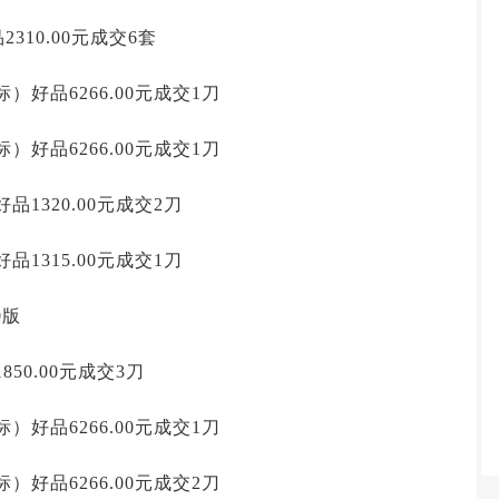
2310.00元成交6套
）好品6266.00元成交1刀
）好品6266.00元成交1刀
品1320.00元成交2刀
品1315.00元成交1刀
0版
50.00元成交3刀
）好品6266.00元成交1刀
）好品6266.00元成交2刀