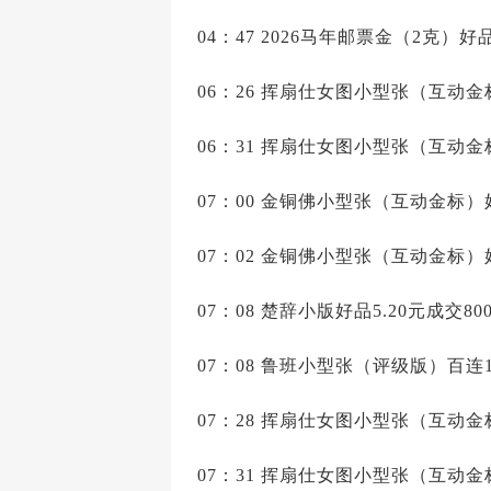
04：47 2026马年邮票金（2克）好品
06：26 挥扇仕女图小型张（互动金标
06：31 挥扇仕女图小型张（互动金标
07：00 金铜佛小型张（互动金标）好
07：02 金铜佛小型张（互动金标）好
07：08 楚辞小版好品5.20元成交80
07：08 鲁班小型张（评级版）百连18
07：28 挥扇仕女图小型张（互动金标
07：31 挥扇仕女图小型张（互动金标