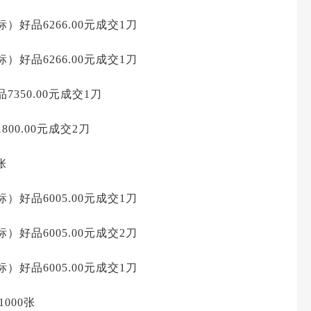
）好品6266.00元成交1刀
）好品6266.00元成交1刀
350.00元成交1刀
00.00元成交2刀
张
）好品6005.00元成交1刀
）好品6005.00元成交2刀
）好品6005.00元成交1刀
1000张