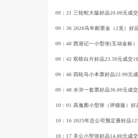
09：21 三轮蛇大版好品20.00元成交
09：36 2026马年邮票金（2克）好品
09：40 西游记一小型张(互动金标）好
09：42 双联白片好品23.50元成交1
09：46 四轮马小本票好品22.99元成
09：48 水浒一套票好品36.00元成交
10：01 高逸图小型张（评级版）好品4
10：16 2025年总公司预定册好品12
10：17 关公小型张好品14.80元成交