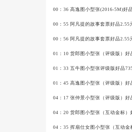
00：36 高逸图小型张(2016-5M)好
00：55 阿凡提的故事套票好品2.55
00：56 阿凡提的故事套票好品2.55
01：10 货郎图小型张（评级版）好品1
01：33 五牛图小型张评级版好品735
01：45 高逸图小型张（评级版）好品4
04：17 张仲景小型张（评级版）好品2
04：20 货郎图小型张（互动金标）好
04：35 挥扇仕女图小型张（互动金标