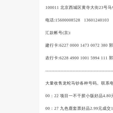
100011 北京西城区黄寺大街23号
电话:15600008528 13601240103
汇款帐号(京):
建行卡:6227 0000 1473 0072 380
农行卡:6228 4900 1001 5994 111
--------------------------------------------
大量收售龙蛇马钞各种号码。联系电话
00：22 项目一不干胶小版好品4.80
00：27 九色鹿套票好品2.99元成交1