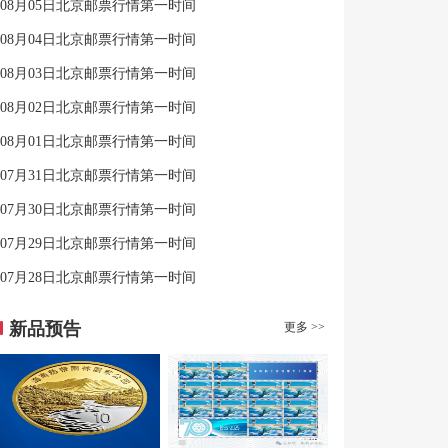
08月05日北京邮票行情第一时间
08月04日北京邮票行情第一时间
08月03日北京邮票行情第一时间
08月02日北京邮票行情第一时间
08月01日北京邮票行情第一时间
07月31日北京邮票行情第一时间
07月30日北京邮票行情第一时间
07月29日北京邮票行情第一时间
07月28日北京邮票行情第一时间
新品预告
更多 >>