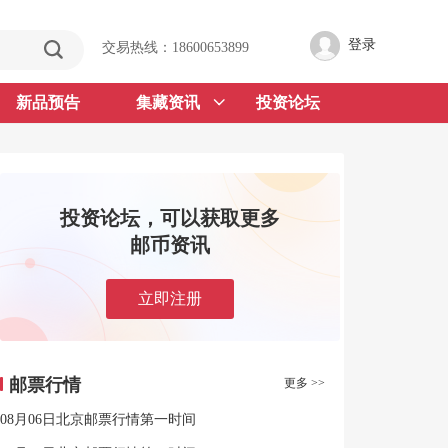
登录
交易热线：18600653899
新品预告
集藏资讯
投资论坛
投资论坛，可以获取更多
邮币资讯
立即注册
邮票行情
更多 >>
08月06日北京邮票行情第一时间