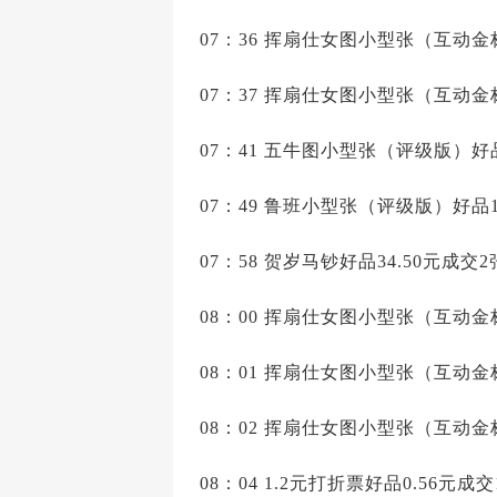
07：36 挥扇仕女图小型张（互动金标
07：37 挥扇仕女图小型张（互动金标
07：41 五牛图小型张（评级版）好品7
07：49 鲁班小型张（评级版）好品18
07：58 贺岁马钞好品34.50元成交2
08：00 挥扇仕女图小型张（互动金标
08：01 挥扇仕女图小型张（互动金标
08：02 挥扇仕女图小型张（互动金标
08：04 1.2元打折票好品0.56元成交