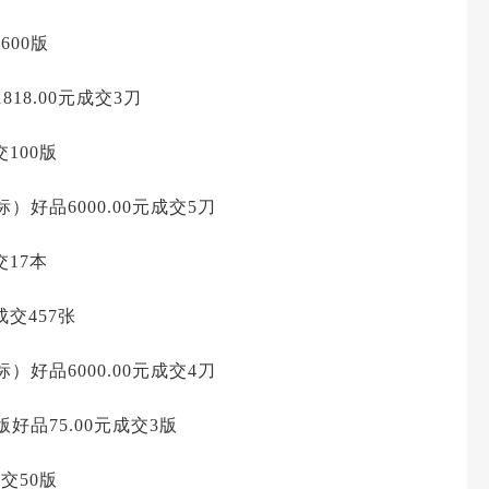
600版
18.00元成交3刀
交100版
）好品6000.00元成交5刀
交17本
成交457张
）好品6000.00元成交4刀
好品75.00元成交3版
成交50版