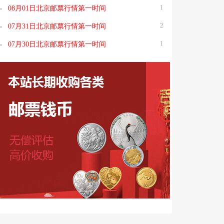
1
08月01日北京邮票行情第一时间
2
07月31日北京邮票行情第一时间
1
07月30日北京邮票行情第一时间