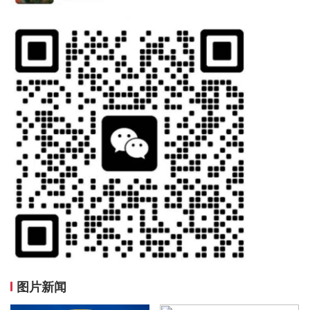
12：36 1962年壹角背紫钛白纤云（互动金标）224.00元成交3
12：36 1962年壹角 红宝石（互动金标）1301.00元成交1
12：38 1980年贰角 金丝背绿（互动金标）1000.00元成交1
12：41 解放军军旗军徽军歌小版好品22.50元成交42版
12：42 1962年壹角 红宝石（互动金标）1302.00元成交2
12：44 1965年拾圆 牡丹红（互动金标）1002.20元成交1
12：47 封神演义二小型张好品38.00元成交33张
12：47 1962年壹角 一心为国（互动金标）670.00元成交1
12：48 1962年壹角 红宝石（互动金标）1301.00元成交1
12：49 1962年壹角 一心为国（互动金标）688.00元成交1
12：49 1962年壹角 红宝石（互动金标）1308.00元成交3
12：50 中国空间站套票好品2.68元成交200套
12：51 1962年壹角 一心为国（互动金标）700.00元成交2
12：52 1962年壹角 红宝石（互动金标）1301.00元成交1
12：52 1962年壹角下乡 满堂红（互动金标）4250.00元成交1
图片新闻
12：56 1962年壹角下乡 满堂红（互动金标）4240.00元成交1